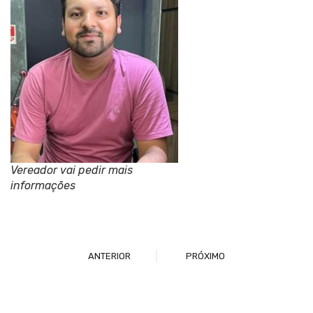
Vereador vai pedir mais
informações
ANTERIOR
PRÓXIMO