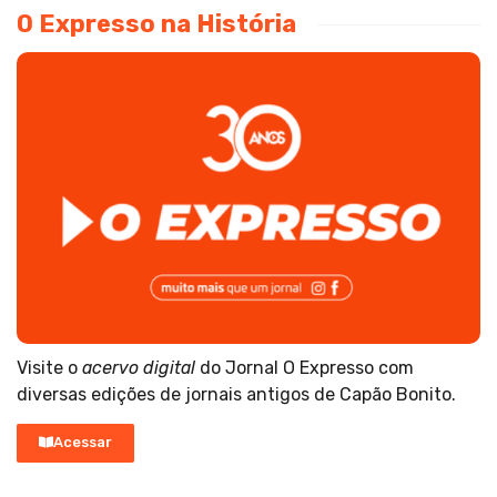
O Expresso na História
Visite o
acervo digital
do Jornal O Expresso com
diversas edições de jornais antigos de Capão Bonito.
Acessar