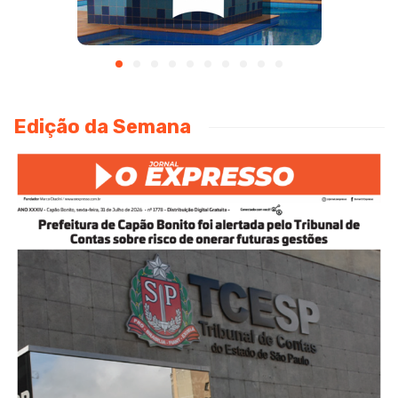
Edição da Semana