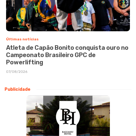
Últimas notícias
Atleta de Capão Bonito conquista ouro no
Campeonato Brasileiro GPC de
Powerlifting
07/08/2026
Publicidade