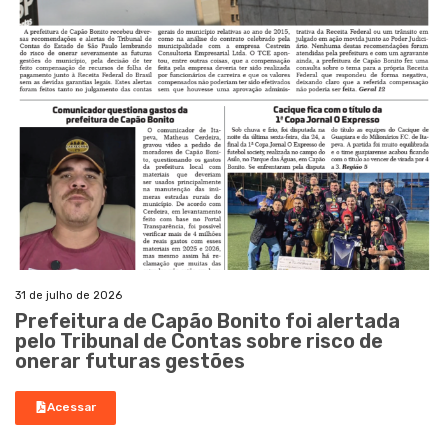
31 de julho de 2026
Prefeitura de Capão Bonito foi alertada
pelo Tribunal de Contas sobre risco de
onerar futuras gestões
Acessar