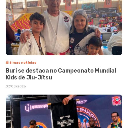
Últimas notícias
Buri se destaca no Campeonato Mundial
Kids de Jiu-Jítsu
07/08/2026