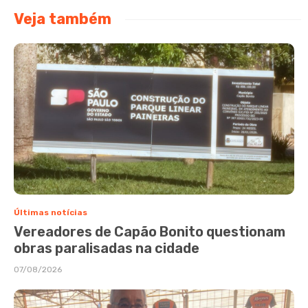
Veja também
Últimas notícias
Vereadores de Capão Bonito questionam
obras paralisadas na cidade
07/08/2026