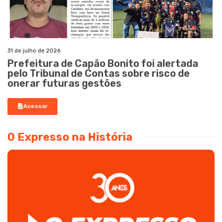
31 de julho de 2026
Prefeitura de Capão Bonito foi alertada
pelo Tribunal de Contas sobre risco de
onerar futuras gestões
Acessar
O Expresso na História