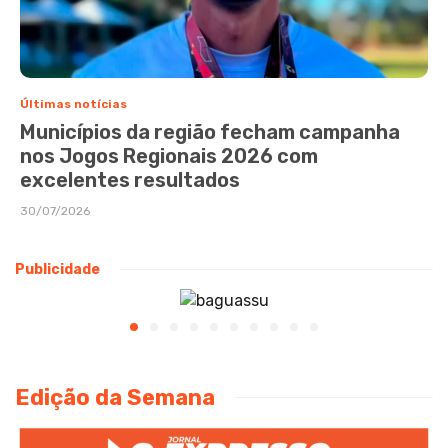
Últimas notícias
Municípios da região fecham campanha
nos Jogos Regionais 2026 com
excelentes resultados
30/07/2026
Publicidade
Edição da Semana