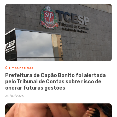
Últimas notícias
Prefeitura de Capão Bonito foi alertada
pelo Tribunal de Contas sobre risco de
onerar futuras gestões
30/07/2026