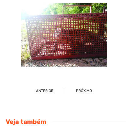
ANTERIOR
PRÓXIMO
Veja também