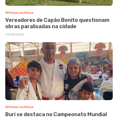
Últimas notícias
Vereadores de Capão Bonito questionam
obras paralisadas na cidade
07/08/2026
Últimas notícias
Buri se destaca no Campeonato Mundial