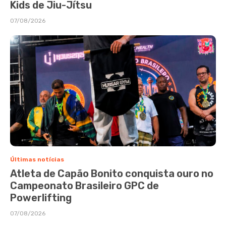
Kids de Jiu-Jítsu
07/08/2026
Últimas notícias
Atleta de Capão Bonito conquista ouro no
Campeonato Brasileiro GPC de
Powerlifting
07/08/2026