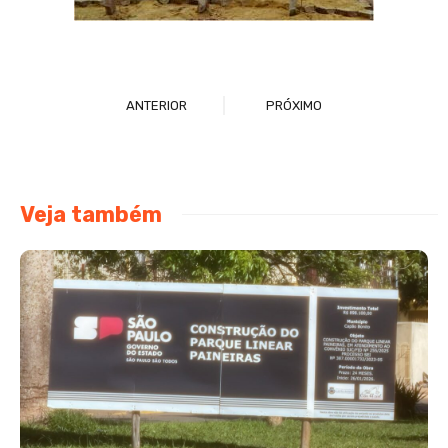
ANTERIOR
PRÓXIMO
Veja também