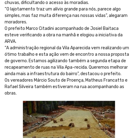
chuvas, dificultando o acesso às moradias.
“O lajotamento traz um alívio grande para nós, parece algo
simples, mas faz muita diferença nas nossas vidas”, alegaram
moradores.
O prefeito Marco Citadini acompanhado de Josiel Baitaca
esteve verificando a obra na manhã e elogiou a iniciativa da
ARVA.
“A administração regional da Vila Aparecida vem realizando um
ótimo trabalho e esta ação vem de encontro a nossa proposta
de governo. Estamos agilizando também a segunda etapa de
recapeamento de ruas na Vila Apa-recida. Queremos melhorar
ainda mais a infraestrutura do bairro”, destacou o prefeito.
Os vereadores Márcio Souto de Proença, Matheus Francatto e
Rafael Silveira também estiveram na rua acompanhando as
obras.