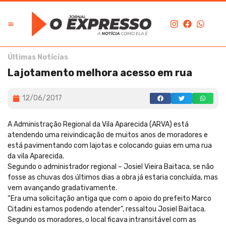
Últimas Notícias
Lajotamento melhora acesso em rua
12/06/2017
A Administração Regional da Vila Aparecida (ARVA) está
atendendo uma reivindicação de muitos anos de moradores e
está pavimentando com lajotas e colocando guias em uma rua
da vila Aparecida.
Segundo o administrador regional – Josiel Vieira Baitaca, se não
fosse as chuvas dos últimos dias a obra já estaria concluída, mas
vem avançando gradativamente.
“Era uma solicitação antiga que com o apoio do prefeito Marco
Citadini estamos podendo atender”, ressaltou Josiel Baitaca.
Segundo os moradores, o local ficava intransitável com as