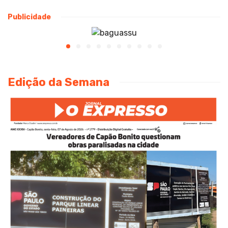
Publicidade
Edição da Semana