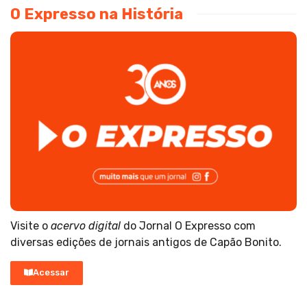
O Expresso na História
Visite o
acervo digital
do Jornal O Expresso com
diversas edições de jornais antigos de Capão Bonito.
Acessar