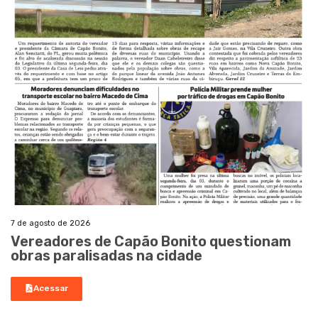
7 de agosto de 2026
Vereadores de Capão Bonito questionam
obras paralisadas na cidade
Acessar