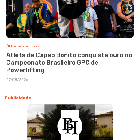
Últimas notícias
Atleta de Capão Bonito conquista ouro no
Campeonato Brasileiro GPC de
Powerlifting
07/08/2026
Publicidade