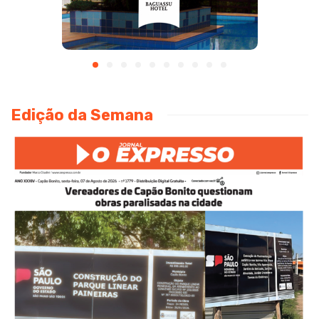
Edição da Semana