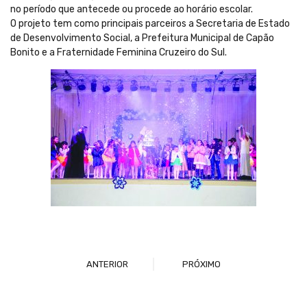
no período que antecede ou procede ao horário escolar.
O projeto tem como principais parceiros a Secretaria de Estado
de Desenvolvimento Social, a Prefeitura Municipal de Capão
Bonito e a Fraternidade Feminina Cruzeiro do Sul.
ANTERIOR
PRÓXIMO