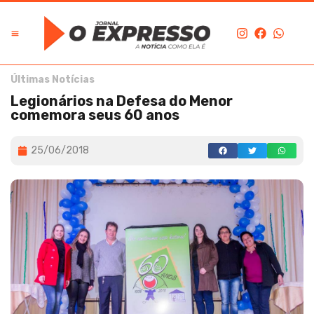
Últimas Notícias
Legionários na Defesa do Menor
comemora seus 60 anos
25/06/2018