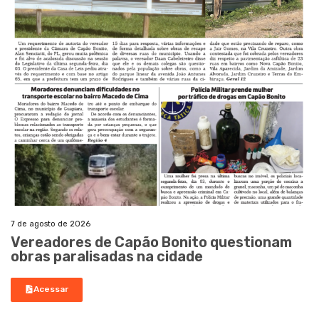
7 de agosto de 2026
Vereadores de Capão Bonito questionam
obras paralisadas na cidade
Acessar