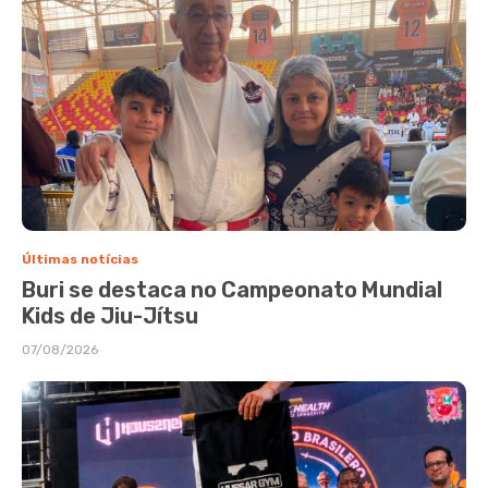
Últimas notícias
Buri se destaca no Campeonato Mundial
Kids de Jiu-Jítsu
07/08/2026