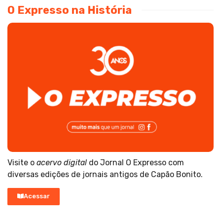
O Expresso na História
Visite o
acervo digital
do Jornal O Expresso com
diversas edições de jornais antigos de Capão Bonito.
Acessar