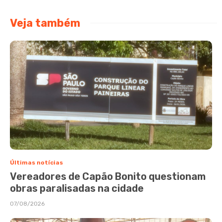
Veja também
Últimas notícias
Vereadores de Capão Bonito questionam
obras paralisadas na cidade
07/08/2026