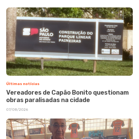
Últimas notícias
Vereadores de Capão Bonito questionam
obras paralisadas na cidade
07/08/2026