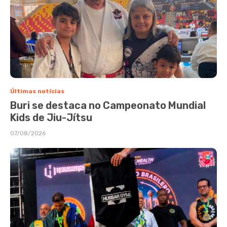
Últimas notícias
Buri se destaca no Campeonato Mundial
Kids de Jiu-Jítsu
07/08/2026