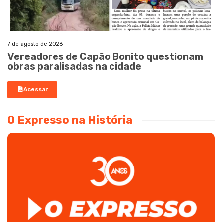
7 de agosto de 2026
Vereadores de Capão Bonito questionam
obras paralisadas na cidade
Acessar
O Expresso na História