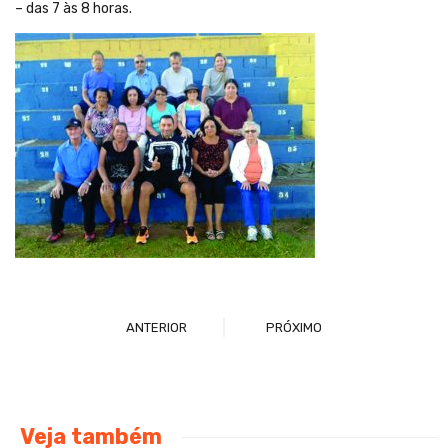
– das 7 às 8 horas.
ANTERIOR
PRÓXIMO
Veja também