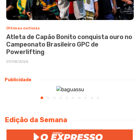
Últimas notícias
Atleta de Capão Bonito conquista ouro no
Campeonato Brasileiro GPC de
Powerlifting
07/08/2026
Publicidade
Edição da Semana