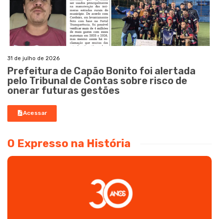
31 de julho de 2026
Prefeitura de Capão Bonito foi alertada
pelo Tribunal de Contas sobre risco de
onerar futuras gestões
Acessar
O Expresso na História