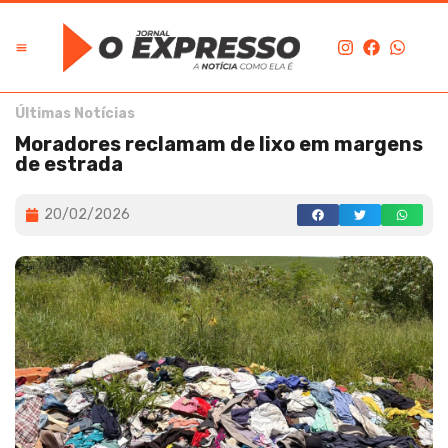
Últimas Notícias
Moradores reclamam de lixo em margens
de estrada
20/02/2026