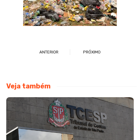
ANTERIOR
PRÓXIMO
Veja também