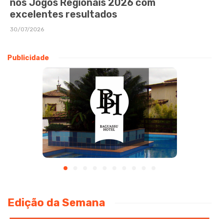
nos Jogos Regionais 2026 com
excelentes resultados
30/07/2026
Publicidade
Edição da Semana