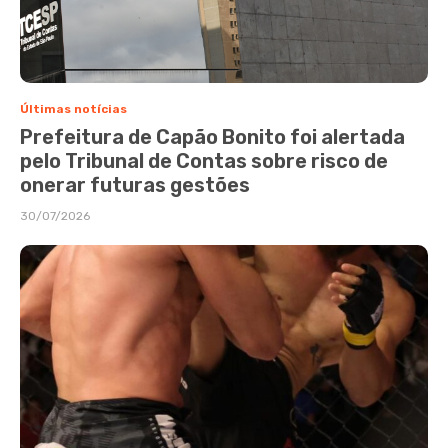
Últimas notícias
Prefeitura de Capão Bonito foi alertada
pelo Tribunal de Contas sobre risco de
onerar futuras gestões
30/07/2026