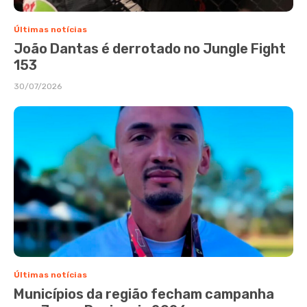
Últimas notícias
João Dantas é derrotado no Jungle Fight
153
30/07/2026
Últimas notícias
Municípios da região fecham campanha