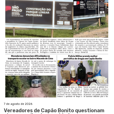
7 de agosto de 2026
Vereadores de Capão Bonito questionam