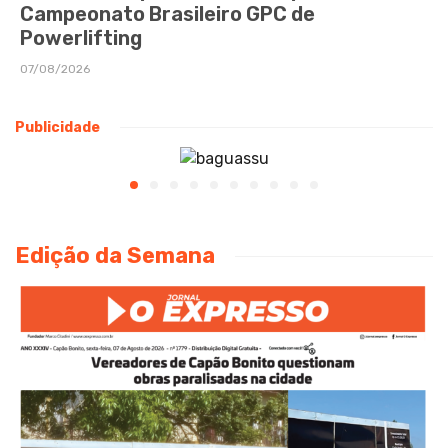
Campeonato Brasileiro GPC de
Powerlifting
07/08/2026
Publicidade
Edição da Semana