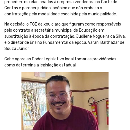
precedentes relacionados à empresa vendedora na Corte de
Contas e parecer jurídico lacônico que não embasa a
contratação pela modalidade escolhida pela municipalidade.
Na decisão, o TCE deixou claro que figuram como responsáveis
pelo contrato a secretária municipal de Educação em
substituição à época da contratação, Judilene Nogueira da Silva,
e o diretor de Ensino Fundamental da época, Varani Balthazar de
Souza Junior.
Cabe agora ao Poder Legislativo local tomar as providências
como determina a legislação estadual.