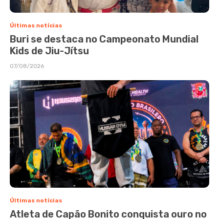
Últimas notícias
Buri se destaca no Campeonato Mundial
Kids de Jiu-Jítsu
07/08/2026
Últimas notícias
Atleta de Capão Bonito conquista ouro no