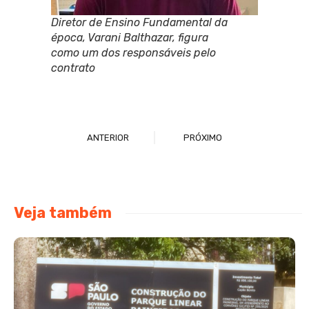
Diretor de Ensino Fundamental da
época, Varani Balthazar, figura
como um dos responsáveis pelo
contrato
ANTERIOR
PRÓXIMO
Veja também