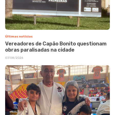
Últimas notícias
Vereadores de Capão Bonito questionam
obras paralisadas na cidade
07/08/2026