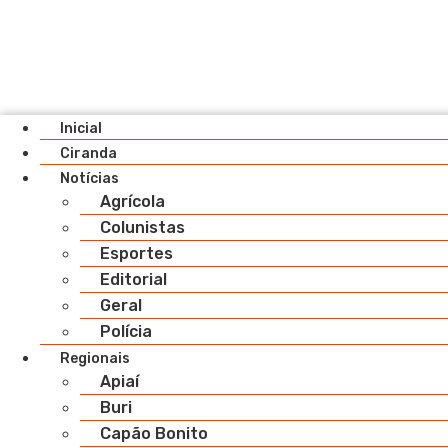
Inicial
Ciranda
Notícias
Agrícola
Colunistas
Esportes
Editorial
Geral
Polícia
Regionais
Apiaí
Buri
Capão Bonito