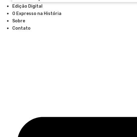
Edição Digital
O Expresso na História
Sobre
Contato