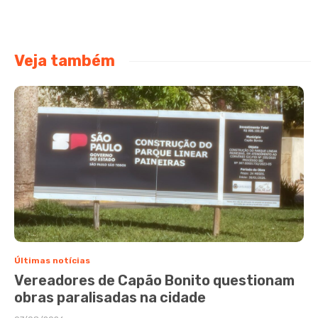
Veja também
Últimas notícias
Vereadores de Capão Bonito questionam
obras paralisadas na cidade