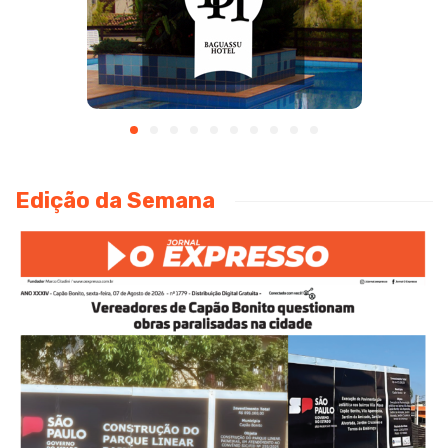
Edição da Semana