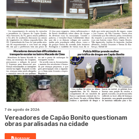
7 de agosto de 2026
Vereadores de Capão Bonito questionam
obras paralisadas na cidade
Acessar