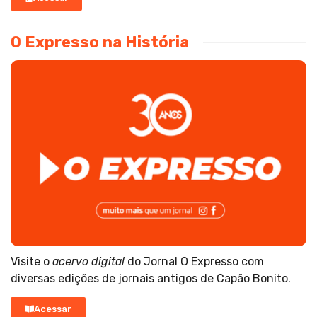
O Expresso na História
Visite o
acervo digital
do Jornal O Expresso com
diversas edições de jornais antigos de Capão Bonito.
Acessar