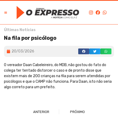
Últimas Notícias
Na fila por psicólogo
20/03/2026
O vereador Daan Cabeleireiro, do MDB, não gostou do fato do
colega ter tentado distorcer o caso e de pronto disse que
existem mais de 200 crianças na fila para serem atendidas por
psicólogos e que o CAMP não funciona. Para Daan, isto não seria
algo correto para um prefeito.
ANTERIOR
PRÓXIMO