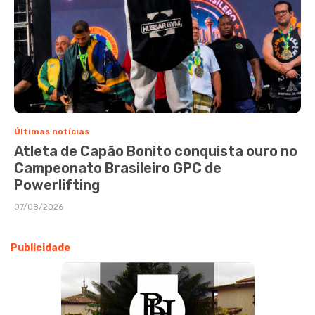
Últimas notícias
Atleta de Capão Bonito conquista ouro no
Campeonato Brasileiro GPC de
Powerlifting
07/08/2026
Publicidade