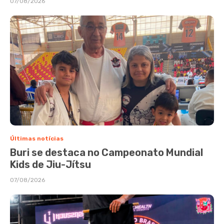
07/08/2026
Últimas notícias
Buri se destaca no Campeonato Mundial
Kids de Jiu-Jítsu
07/08/2026