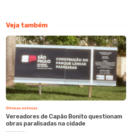
Veja também
Últimas notícias
Vereadores de Capão Bonito questionam
obras paralisadas na cidade