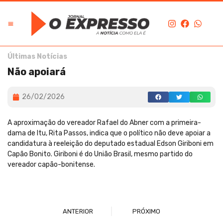
Últimas Notícias
Não apoiará
26/02/2026
A aproximação do vereador Rafael do Abner com a primeira-
dama de Itu, Rita Passos, indica que o político não deve apoiar a
candidatura à reeleição do deputado estadual Edson Giriboni em
Capão Bonito. Giriboni é do União Brasil, mesmo partido do
vereador capão-bonitense.
ANTERIOR
PRÓXIMO