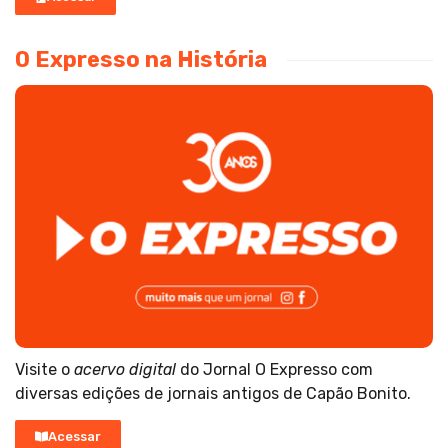
O Expresso na História
Visite o
acervo digital
do Jornal O Expresso com
diversas edições de jornais antigos de Capão Bonito.
Acessar