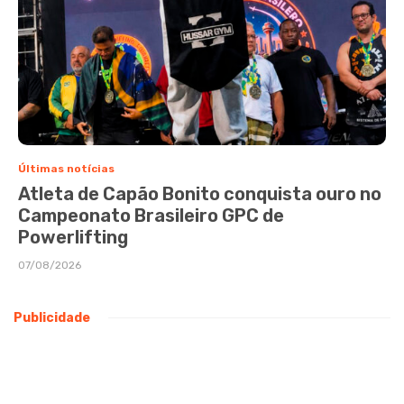
Últimas notícias
Atleta de Capão Bonito conquista ouro no
Campeonato Brasileiro GPC de
Powerlifting
07/08/2026
Publicidade