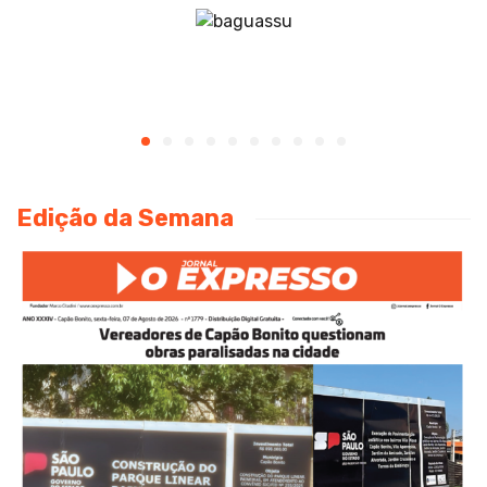
Edição da Semana