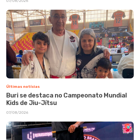
07/08/2026
Últimas notícias
Buri se destaca no Campeonato Mundial
Kids de Jiu-Jítsu
07/08/2026