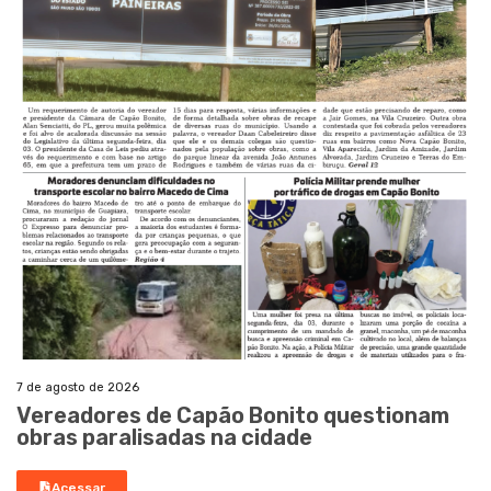
7 de agosto de 2026
Vereadores de Capão Bonito questionam
obras paralisadas na cidade
Acessar