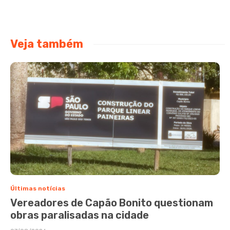
Veja também
Últimas notícias
Vereadores de Capão Bonito questionam
obras paralisadas na cidade