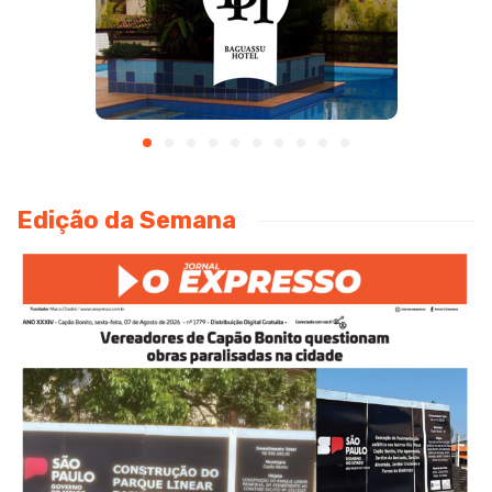
Edição da Semana