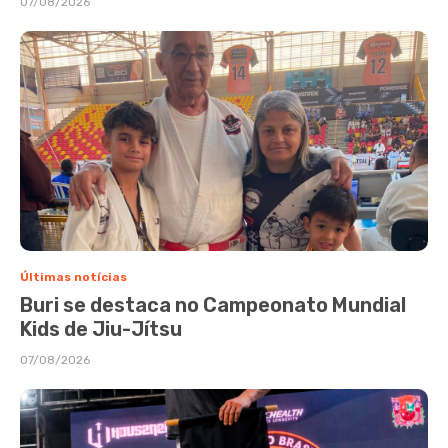
07/08/2026
Últimas notícias
Buri se destaca no Campeonato Mundial
Kids de Jiu-Jítsu
07/08/2026