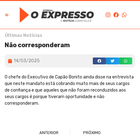
Últimas Notícias
Não corresponderam
14/03/2025
O chefe do Executivo de Capão Bonito ainda disse na entrevista
que neste mandato está cobrando muito mais de seus cargos
de confiança e que aqueles que não foram reconduzidos aos
seus cargos é porque tiveram oportunidade e não
corresponderam.
ANTERIOR
PRÓXIMO