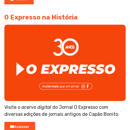
O Expresso na História
Visite o
acervo digital
do Jornal O Expresso com
diversas edições de jornais antigos de Capão Bonito.
Acessar