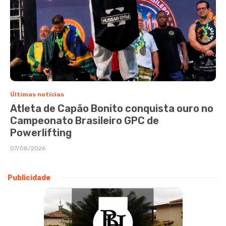
Últimas notícias
Atleta de Capão Bonito conquista ouro no
Campeonato Brasileiro GPC de
Powerlifting
07/08/2026
Publicidade