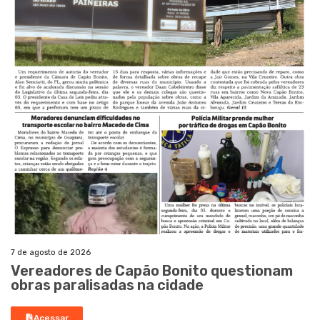
7 de agosto de 2026
Vereadores de Capão Bonito questionam
obras paralisadas na cidade
Acessar