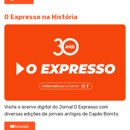
O Expresso na História
Visite o
acervo digital
do Jornal O Expresso com
diversas edições de jornais antigos de Capão Bonito.
Acessar