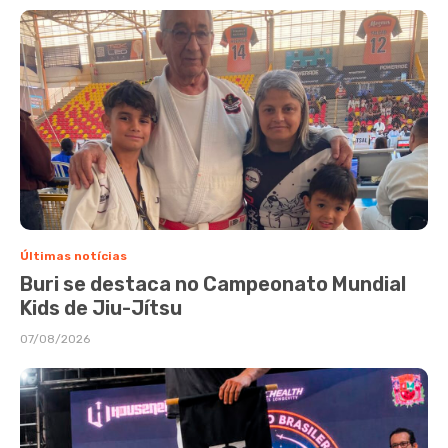
Últimas notícias
Buri se destaca no Campeonato Mundial
Kids de Jiu-Jítsu
07/08/2026