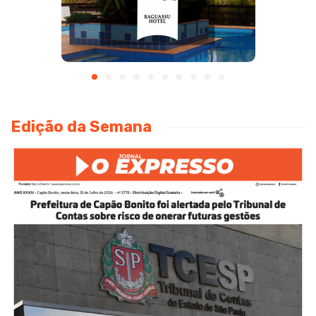
Edição da Semana