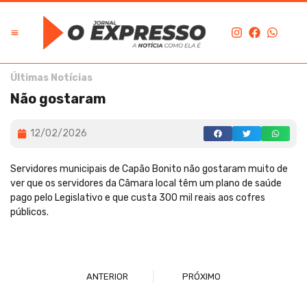
Últimas Notícias
Não gostaram
12/02/2026
Servidores municipais de Capão Bonito não gostaram muito de
ver que os servidores da Câmara local têm um plano de saúde
pago pelo Legislativo e que custa 300 mil reais aos cofres
públicos.
ANTERIOR
PRÓXIMO