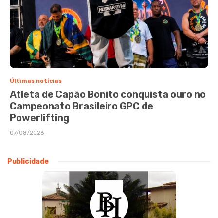
Últimas notícias
Atleta de Capão Bonito conquista ouro no
Campeonato Brasileiro GPC de
Powerlifting
07/08/2026
Publicidade