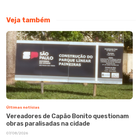
Veja também
Últimas notícias
Vereadores de Capão Bonito questionam
obras paralisadas na cidade
07/08/2026