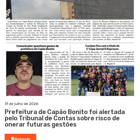
31 de julho de 2026
Prefeitura de Capão Bonito foi alertada
pelo Tribunal de Contas sobre risco de
onerar futuras gestões
Acessar