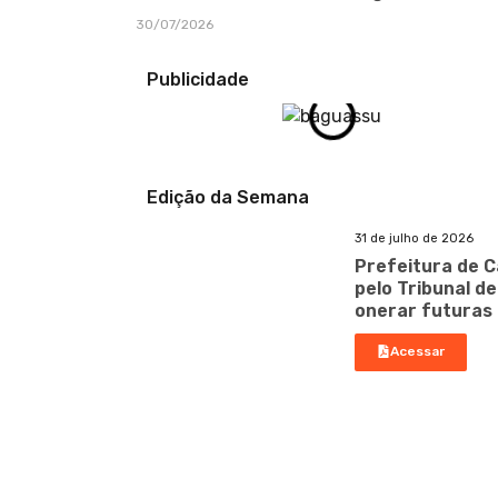
30/07/2026
Publicidade
Edição da Semana
31 de julho de 2026
Prefeitura de C
pelo Tribunal d
onerar futuras
Acessar