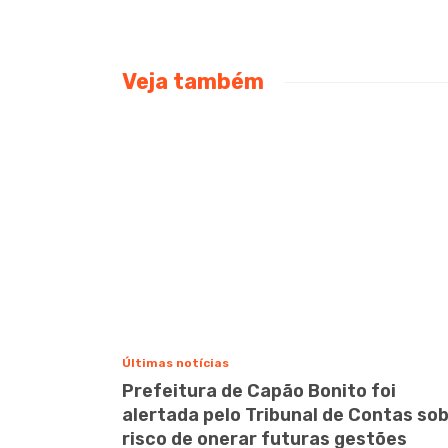
Veja também
Últimas notícias
Prefeitura de Capão Bonito foi
alertada pelo Tribunal de Contas so
risco de onerar futuras gestões