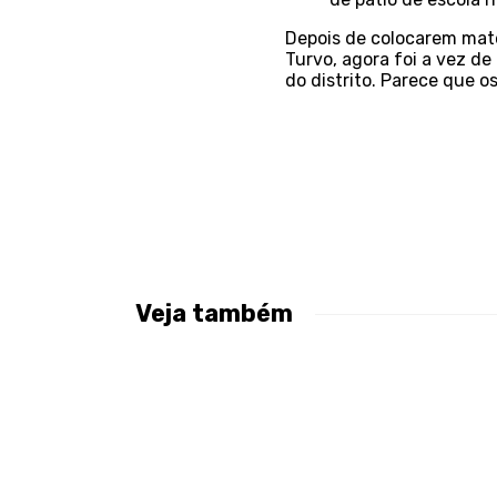
Depois de colocarem mate
Turvo, agora foi a vez d
do distrito. Parece que o
Veja também