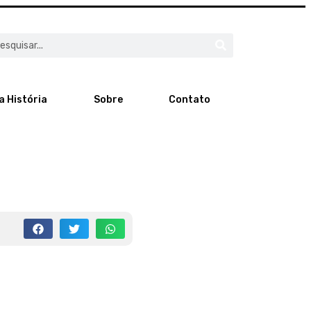
a História
Sobre
Contato