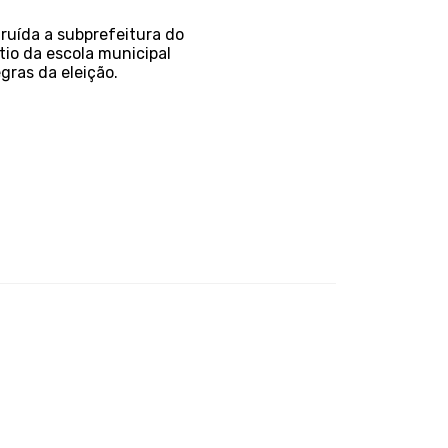
ruída a subprefeitura do
tio da escola municipal
gras da eleição.