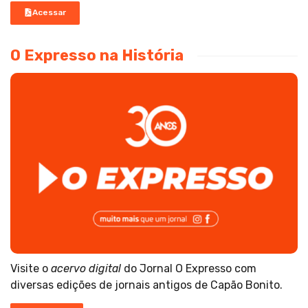
Acessar
O Expresso na História
Visite o
acervo digital
do Jornal O Expresso com
diversas edições de jornais antigos de Capão Bonito.