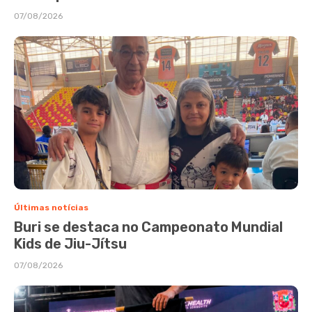
07/08/2026
Últimas notícias
Buri se destaca no Campeonato Mundial
Kids de Jiu-Jítsu
07/08/2026