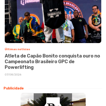
Últimas notícias
Atleta de Capão Bonito conquista ouro no
Campeonato Brasileiro GPC de
Powerlifting
07/08/2026
Publicidade