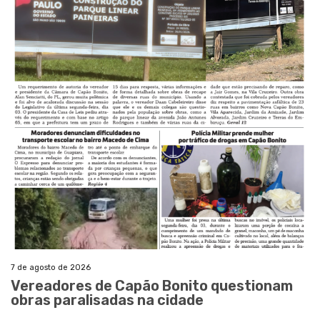
7 de agosto de 2026
Vereadores de Capão Bonito questionam
obras paralisadas na cidade