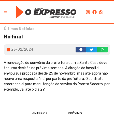
Últimas Notícias
No final
23/02/2024
A renovação do convênio da prefeitura com a Santa Casa deve
ter uma decisão na próxima semana. A direção do hospital
enviou sua proposta desde 25 de novembro, mas até agora não
houve uma resposta final por parte da prefeitura. O contrato
emergencial para manutenção do serviço do Pronto Socorro, por
exemplo, vai até o dia 29.
ANTERIOR
PRÓXIMO