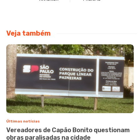
Veja também
Últimas notícias
Vereadores de Capão Bonito questionam
obras paralisadas na cidade