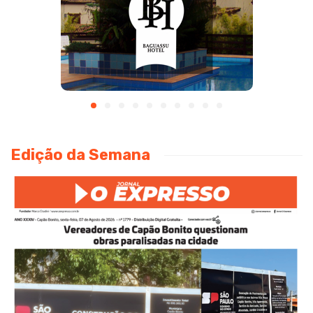
Edição da Semana