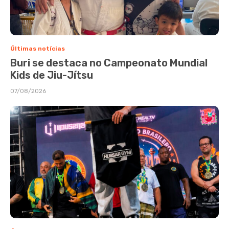
Últimas notícias
Buri se destaca no Campeonato Mundial
Kids de Jiu-Jítsu
07/08/2026