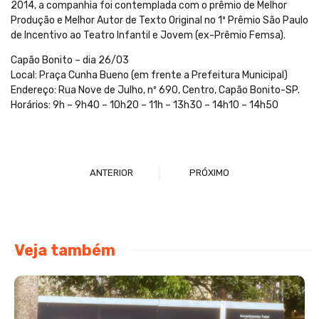
2014, a companhia foi contemplada com o prêmio de Melhor
Produção e Melhor Autor de Texto Original no 1º Prêmio São Paulo
de Incentivo ao Teatro Infantil e Jovem (ex-Prêmio Femsa).
Capão Bonito – dia 26/03
Local: Praça Cunha Bueno (em frente a Prefeitura Municipal)
Endereço: Rua Nove de Julho, nº 690, Centro, Capão Bonito-SP.
Horários: 9h – 9h40 – 10h20 – 11h – 13h30 – 14h10 – 14h50
ANTERIOR
PRÓXIMO
Veja também