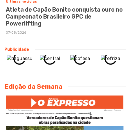
Últimas notícias
Atleta de Capão Bonito conquista ouro no
Campeonato Brasileiro GPC de
Powerlifting
07/08/2026
Publicidade
Edição da Semana