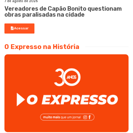
7 de agosto de 2026
Vereadores de Capão Bonito questionam
obras paralisadas na cidade
Acessar
O Expresso na História