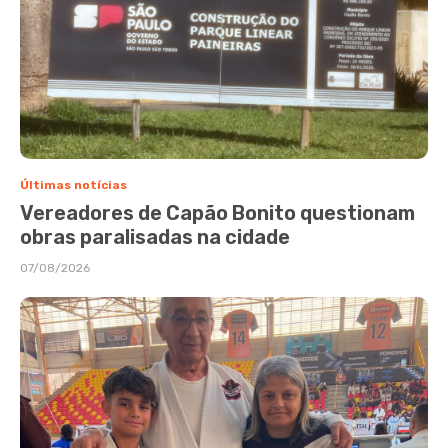
Últimas notícias
Vereadores de Capão Bonito questionam
obras paralisadas na cidade
07/08/2026