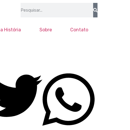
a História
Sobre
Contato