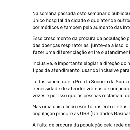
Na semana passada este semanário publicou m
único hospital da cidade e que atende outro
por médicos e também pelo aumento das int
Esse crescimento da procura da população po
das doenças respiratórias, junte-se a isso,
fazer uma diferenciação entre o atendiment
Inclusive, é importante elogiar a direção do 
tipos de atendimento, usando inclusive para
Todos sabem que o Pronto Socorro da Santa 
necessidade de atender vítimas de um acide
vezes é por isso que as pessoas reclamam d
Mas uma coisa ficou escrito nas entrelinhas
população procure as UBS (Unidades Básicas
A falta de procura da população pela rede d