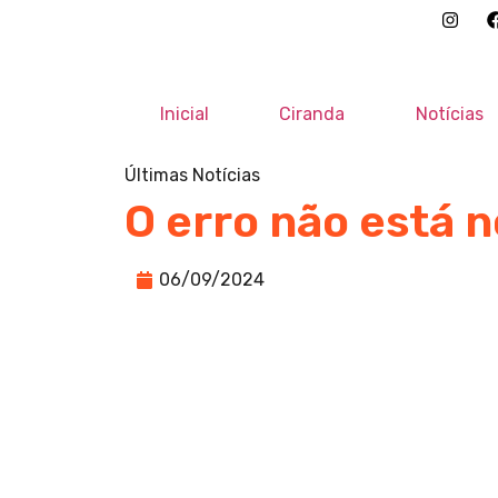
Inicial
Ciranda
Notícias
Últimas Notícias
O erro não está n
06/09/2024