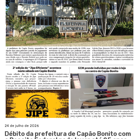
24 de julho de 2026
Débito da prefeitura de Capão Bonito com