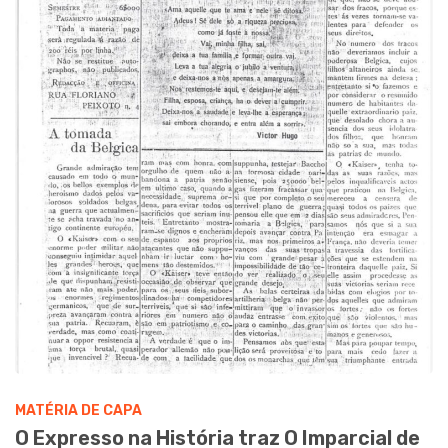
MATÉRIA DE CAPA
O Expresso na História traz O Imparcial de