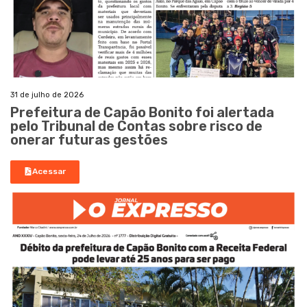
31 de julho de 2026
Prefeitura de Capão Bonito foi alertada
pelo Tribunal de Contas sobre risco de
onerar futuras gestões
Acessar