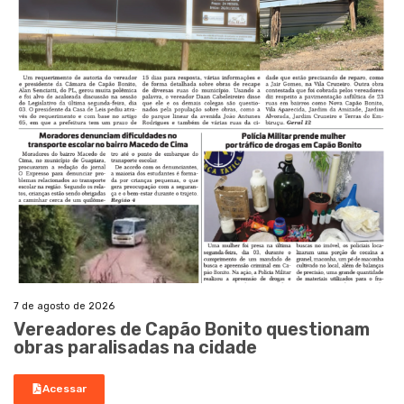
7 de agosto de 2026
Vereadores de Capão Bonito questionam
obras paralisadas na cidade
Acessar