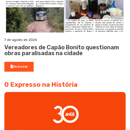
7 de agosto de 2026
Vereadores de Capão Bonito questionam
obras paralisadas na cidade
Acessar
O Expresso na História