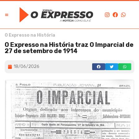
O Expresso na História
O Expresso na História traz O Imparcial de
27 de setembro de 1914
18/06/2026