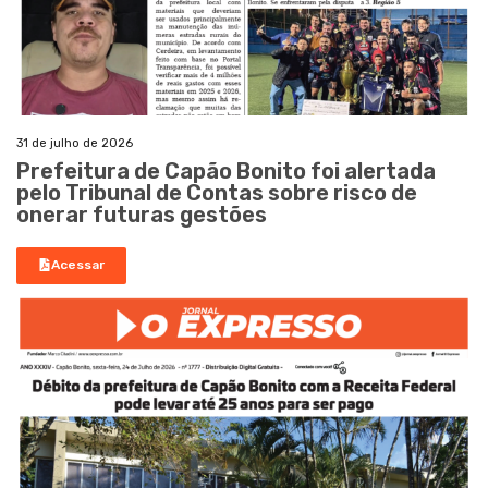
31 de julho de 2026
Prefeitura de Capão Bonito foi alertada
pelo Tribunal de Contas sobre risco de
onerar futuras gestões
Acessar