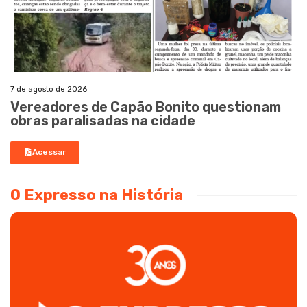
7 de agosto de 2026
Vereadores de Capão Bonito questionam
obras paralisadas na cidade
Acessar
O Expresso na História