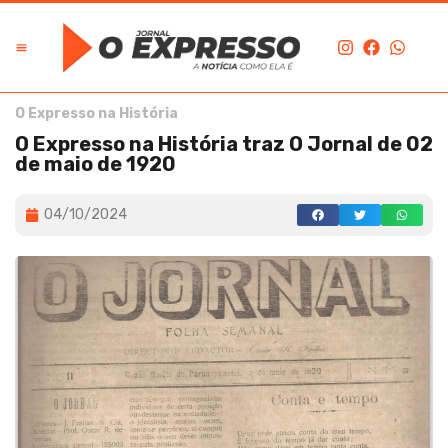
O Expresso na História
O Expresso na História traz O Jornal de 02
de maio de 1920
04/10/2024