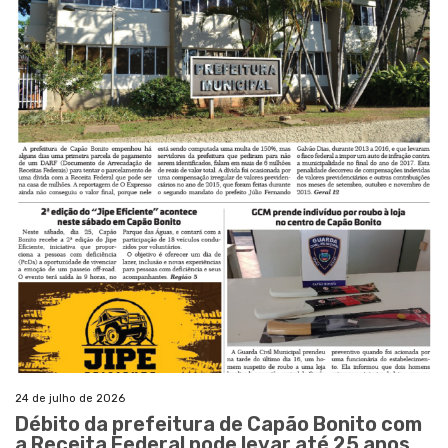
24 de julho de 2026
Débito da prefeitura de Capão Bonito com
a Receita Federal pode levar até 25 anos