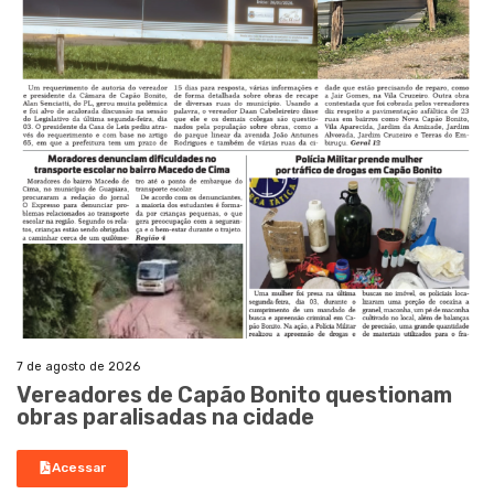
7 de agosto de 2026
Vereadores de Capão Bonito questionam
obras paralisadas na cidade
Acessar