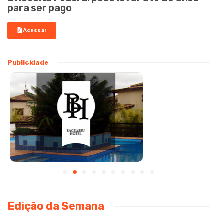
para ser pago
Acessar
Publicidade
Edição da Semana