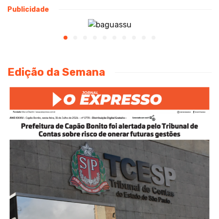
Publicidade
Edição da Semana