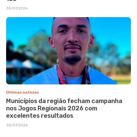
30/07/2026
Últimas notícias
Municípios da região fecham campanha
nos Jogos Regionais 2026 com
excelentes resultados
30/07/2026