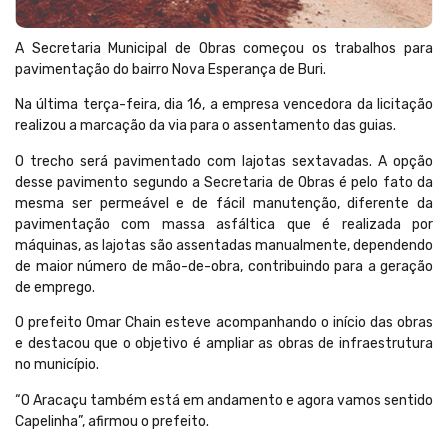
A Secretaria Municipal de Obras começou os trabalhos para
pavimentação do bairro Nova Esperança de Buri.
Na última terça-feira, dia 16, a empresa vencedora da licitação
realizou a marcação da via para o assentamento das guias.
O trecho será pavimentado com lajotas sextavadas. A opção
desse pavimento segundo a Secretaria de Obras é pelo fato da
mesma ser permeável e de fácil manutenção, diferente da
pavimentação com massa asfáltica que é realizada por
máquinas, as lajotas são assentadas manualmente, dependendo
de maior número de mão-de-obra, contribuindo para a geração
de emprego.
O prefeito Omar Chain esteve acompanhando o início das obras
e destacou que o objetivo é ampliar as obras de infraestrutura
no município.
“O Aracaçu também está em andamento e agora vamos sentido
Capelinha”, afirmou o prefeito.