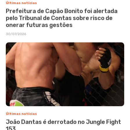
Últimas notícias
Prefeitura de Capão Bonito foi alertada
pelo Tribunal de Contas sobre risco de
onerar futuras gestões
30/07/2026
Últimas notícias
João Dantas é derrotado no Jungle Fight
153