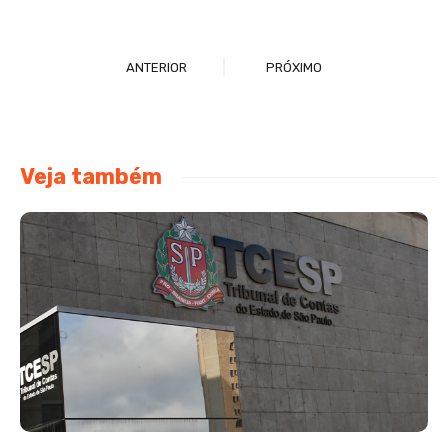
ANTERIOR
PRÓXIMO
Veja também