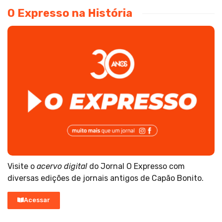
O Expresso na História
Visite o
acervo digital
do Jornal O Expresso com
diversas edições de jornais antigos de Capão Bonito.
Acessar