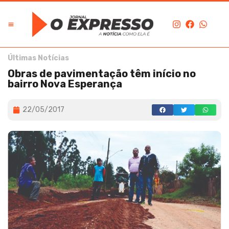
Últimas Notícias
Obras de pavimentação têm início no
bairro Nova Esperança
22/05/2017