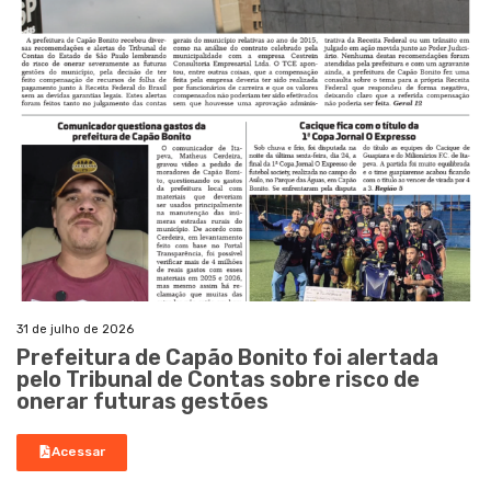
31 de julho de 2026
Prefeitura de Capão Bonito foi alertada
pelo Tribunal de Contas sobre risco de
onerar futuras gestões
Acessar