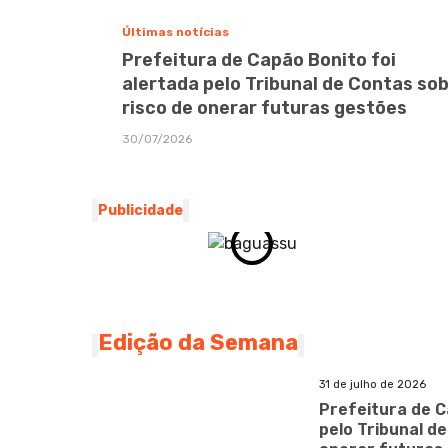
Últimas notícias
Prefeitura de Capão Bonito foi
alertada pelo Tribunal de Contas so
risco de onerar futuras gestões
30/07/2026
Publicidade
Edição da Semana
31 de julho de 2026
Prefeitura de C
pelo Tribunal d