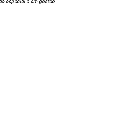
ão especial e em gestão