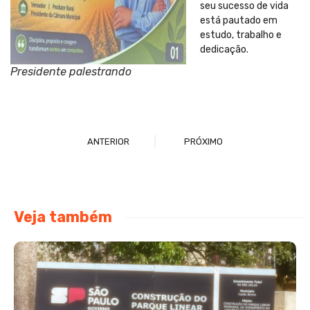
seu sucesso de vida
está pautado em
estudo, trabalho e
dedicação.
Presidente palestrando
ANTERIOR
PRÓXIMO
Veja também