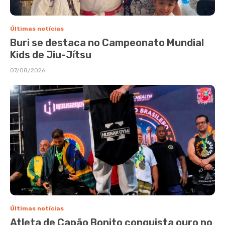
Últimas notícias
Buri se destaca no Campeonato Mundial
Kids de Jiu-Jítsu
07/08/2026
Últimas notícias
Atleta de Capão Bonito conquista ouro no