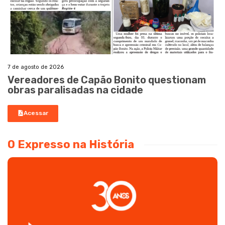
7 de agosto de 2026
Vereadores de Capão Bonito questionam
obras paralisadas na cidade
Acessar
O Expresso na História