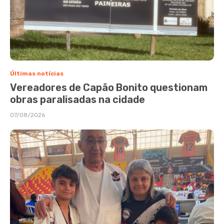
Últimas notícias
Vereadores de Capão Bonito questionam
obras paralisadas na cidade
07/08/2026