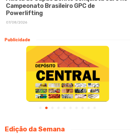
Campeonato Brasileiro GPC de
Powerlifting
07/08/2026
Publicidade
Edição da Semana