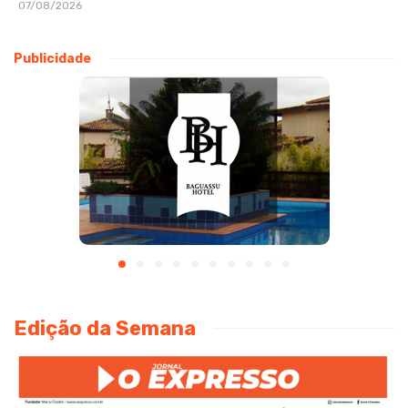
07/08/2026
Publicidade
Edição da Semana