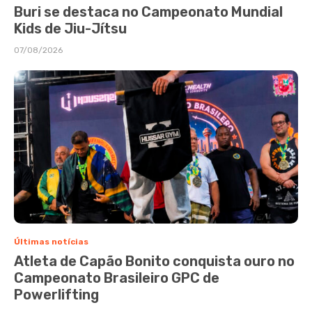
Buri se destaca no Campeonato Mundial
Kids de Jiu-Jítsu
07/08/2026
Últimas notícias
Atleta de Capão Bonito conquista ouro no
Campeonato Brasileiro GPC de
Powerlifting