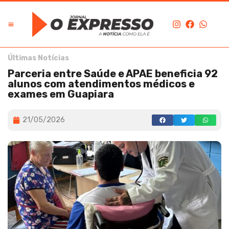
Últimas Notícias
Parceria entre Saúde e APAE beneficia 92
alunos com atendimentos médicos e
exames em Guapiara
21/05/2026