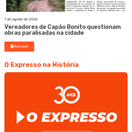
7 de agosto de 2026
Vereadores de Capão Bonito questionam
obras paralisadas na cidade
Acessar
O Expresso na História