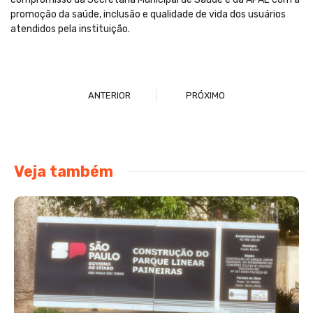
promoção da saúde, inclusão e qualidade de vida dos usuários
atendidos pela instituição.
ANTERIOR
PRÓXIMO
Veja também