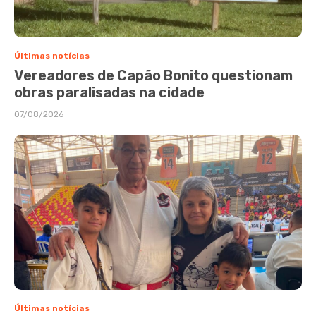
Últimas notícias
Vereadores de Capão Bonito questionam
obras paralisadas na cidade
07/08/2026
Últimas notícias