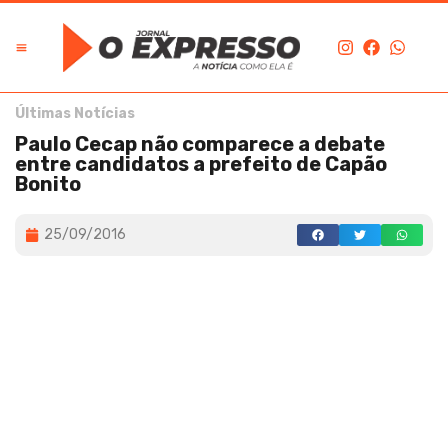
Últimas Notícias
Paulo Cecap não comparece a debate
entre candidatos a prefeito de Capão
Bonito
25/09/2016