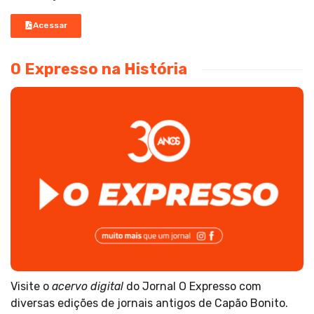
Acessar
O Expresso na História
Visite o
acervo digital
do Jornal O Expresso com
diversas edições de jornais antigos de Capão Bonito.