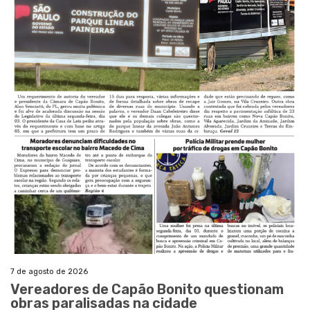
7 de agosto de 2026
Vereadores de Capão Bonito questionam
obras paralisadas na cidade