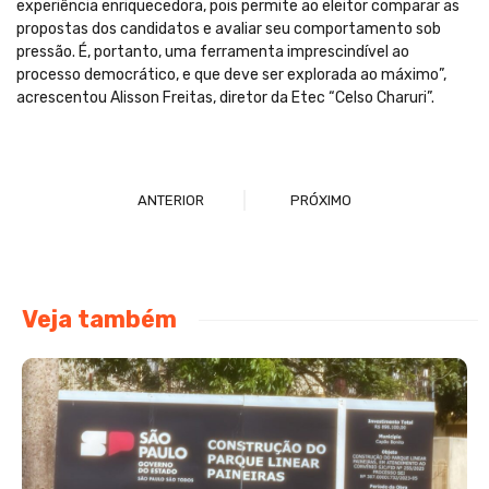
experiência enriquecedora, pois permite ao eleitor comparar as
propostas dos candidatos e avaliar seu comportamento sob
pressão. É, portanto, uma ferramenta imprescindível ao
processo democrático, e que deve ser explorada ao máximo”,
acrescentou Alisson Freitas, diretor da Etec “Celso Charuri”.
ANTERIOR
PRÓXIMO
Veja também