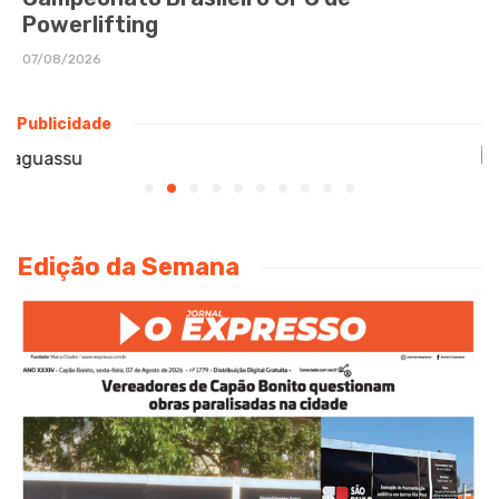
Powerlifting
07/08/2026
Publicidade
Edição da Semana