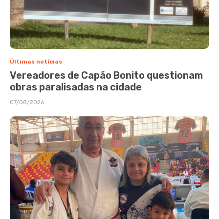
Últimas notícias
Vereadores de Capão Bonito questionam
obras paralisadas na cidade
07/08/2026