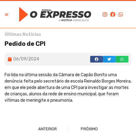
Últimas Notícias
Pedido de CPI
06/09/2024
Foi lida na última sessão da Câmara de Capão Bonito uma
denúncia feita pelo secretário de escola Reinaldo Borges Moreira,
em que ele pede abertura de uma CPI para investigar as mortes
de crianças, alunos da rede de ensino municipal, que foram
vítimas de meningite e pneumonia.
ANTERIOR
PRÓXIMO