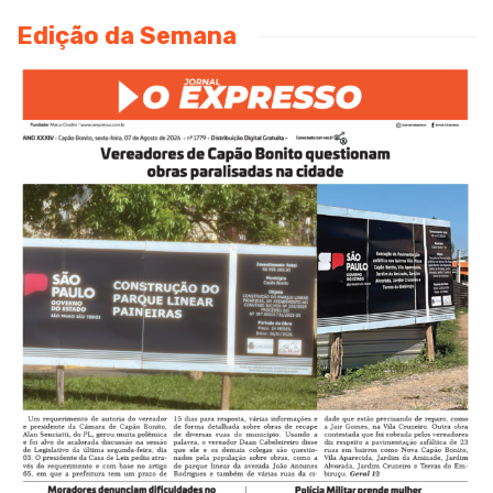
Edição da Semana