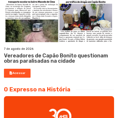
7 de agosto de 2026
Vereadores de Capão Bonito questionam
obras paralisadas na cidade
Acessar
O Expresso na História