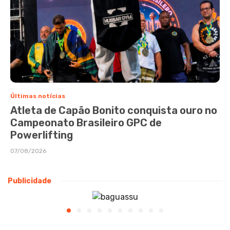
Últimas notícias
Atleta de Capão Bonito conquista ouro no
Campeonato Brasileiro GPC de
Powerlifting
07/08/2026
Publicidade