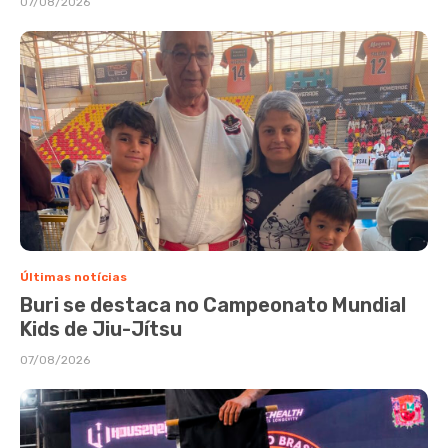
07/08/2026
Últimas notícias
Buri se destaca no Campeonato Mundial
Kids de Jiu-Jítsu
07/08/2026