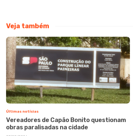
Veja também
Últimas notícias
Vereadores de Capão Bonito questionam
obras paralisadas na cidade