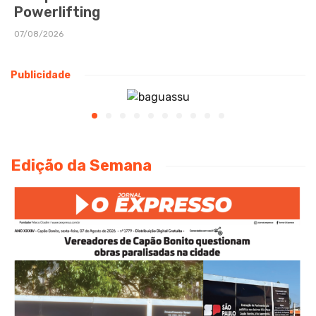
Powerlifting
07/08/2026
Publicidade
Edição da Semana