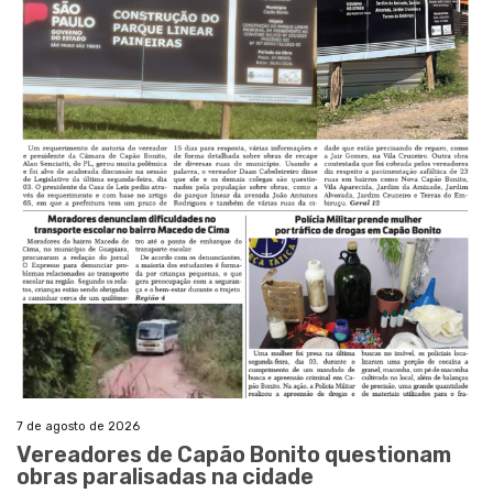
7 de agosto de 2026
Vereadores de Capão Bonito questionam
obras paralisadas na cidade