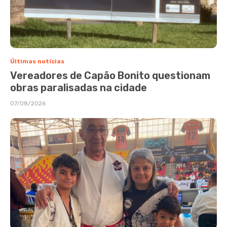
Últimas notícias
Vereadores de Capão Bonito questionam
obras paralisadas na cidade
07/08/2026