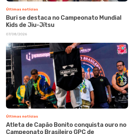
Últimas notícias
Buri se destaca no Campeonato Mundial
Kids de Jiu-Jítsu
07/08/2026
Últimas notícias
Atleta de Capão Bonito conquista ouro no
Campeonato Brasileiro GPC de