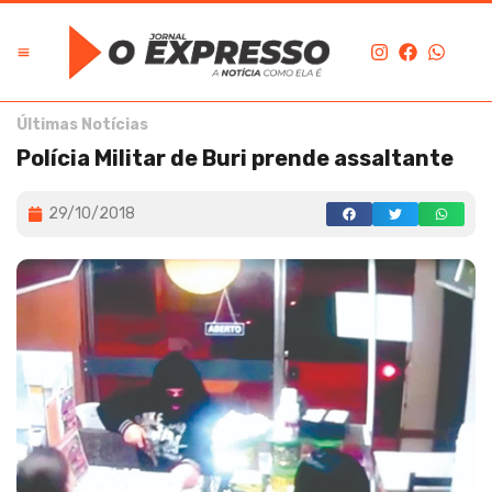
Últimas Notícias
Polícia Militar de Buri prende assaltante
29/10/2018