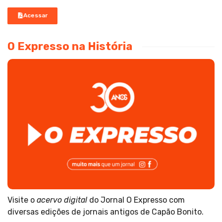
Acessar
O Expresso na História
Visite o
acervo digital
do Jornal O Expresso com
diversas edições de jornais antigos de Capão Bonito.