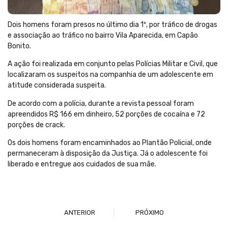
Dois homens foram presos no último dia 1º, por tráfico de drogas
e associação ao tráfico no bairro Vila Aparecida, em Capão
Bonito.
A ação foi realizada em conjunto pelas Polícias Militar e Civil, que
localizaram os suspeitos na companhia de um adolescente em
atitude considerada suspeita.
De acordo com a polícia, durante a revista pessoal foram
apreendidos R$ 166 em dinheiro, 52 porções de cocaína e 72
porções de crack.
Os dois homens foram encaminhados ao Plantão Policial, onde
permaneceram à disposição da Justiça. Já o adolescente foi
liberado e entregue aos cuidados de sua mãe.
ANTERIOR
PRÓXIMO