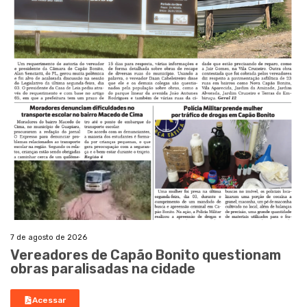
7 de agosto de 2026
Vereadores de Capão Bonito questionam
obras paralisadas na cidade
Acessar