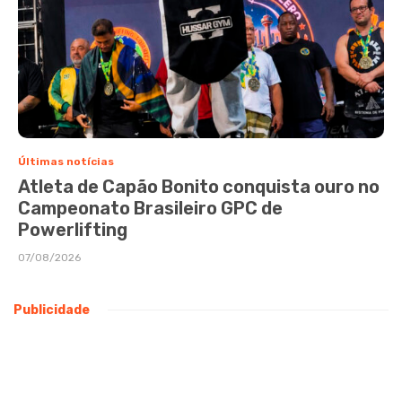
Últimas notícias
Atleta de Capão Bonito conquista ouro no
Campeonato Brasileiro GPC de
Powerlifting
07/08/2026
Publicidade