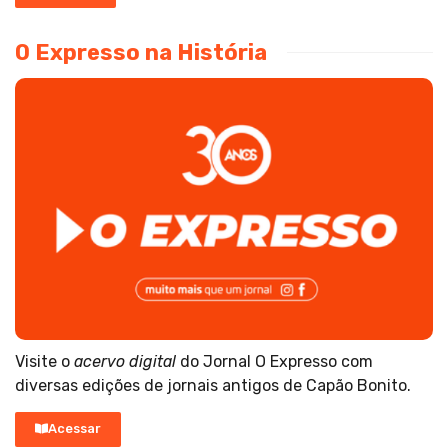
O Expresso na História
Visite o
acervo digital
do Jornal O Expresso com
diversas edições de jornais antigos de Capão Bonito.
Acessar