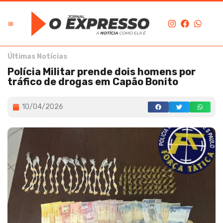
Últimas Notícias
Polícia Militar prende dois homens por
tráfico de drogas em Capão Bonito
10/04/2026