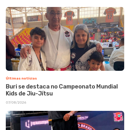
Últimas notícias
Buri se destaca no Campeonato Mundial
Kids de Jiu-Jítsu
07/08/2026