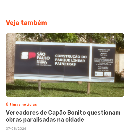
Veja também
Últimas notícias
Vereadores de Capão Bonito questionam
obras paralisadas na cidade
07/08/2026