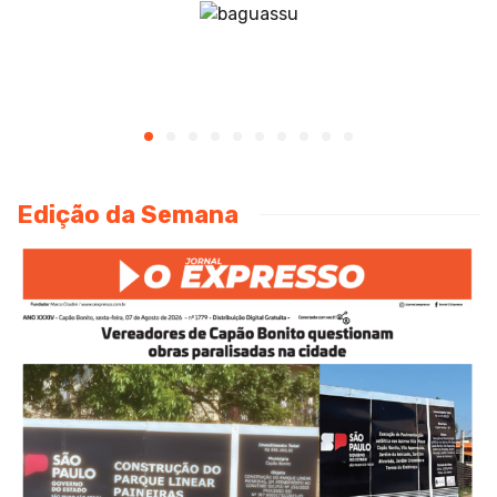
Edição da Semana