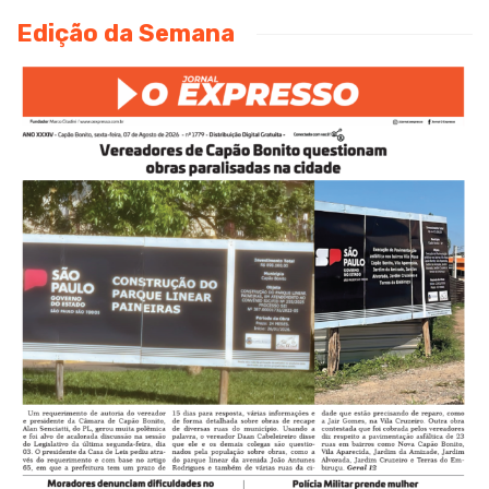
Edição da Semana