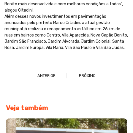
Bonito mais desenvolvida e com melhores condições a todos”,
alegou Citadini.
Além desses novos investimentos em pavimentação
anunciados pelo prefeito Marco Citadini, a atual gestão
municipal já realizou o recapeamento asfáltico em 26 km de
ruas em bairros como Centro, Vila Aparecida, Nova Capão Bonito,
Jardim São Francisco, Jardim Alvorada, Jardim Colonial, Santa
Rosa, Jardim Europa, Vila Maria, Vila São Paulo e Vila São Judas.
ANTERIOR
PRÓXIMO
Veja também