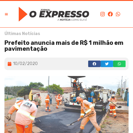
Últimas Notícias
Prefeito anuncia mais de R$ 1 milhão em
pavimentação
10/02/2020