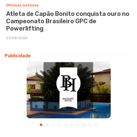
Últimas notícias
Atleta de Capão Bonito conquista ouro no
Campeonato Brasileiro GPC de
Powerlifting
07/08/2026
Publicidade