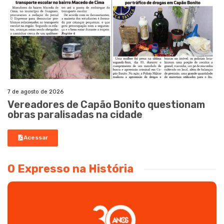
7 de agosto de 2026
Vereadores de Capão Bonito questionam
obras paralisadas na cidade
Acessar
O Expresso na História