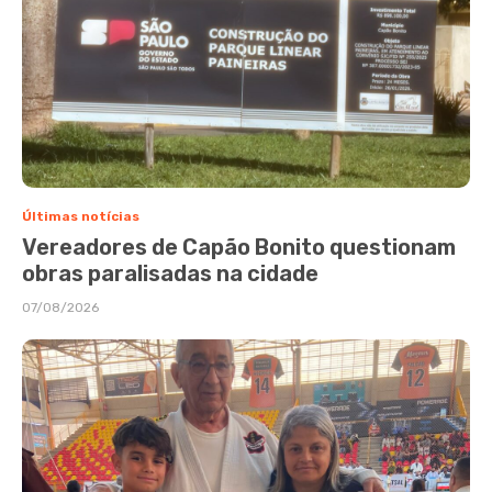
Últimas notícias
Vereadores de Capão Bonito questionam
obras paralisadas na cidade
07/08/2026