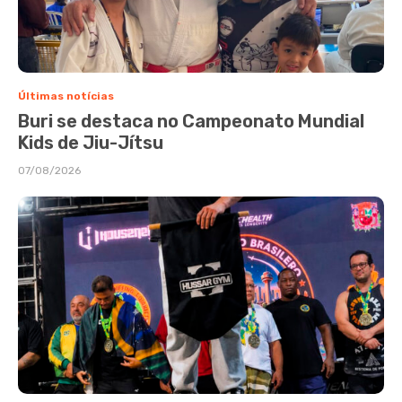
Últimas notícias
Buri se destaca no Campeonato Mundial
Kids de Jiu-Jítsu
07/08/2026