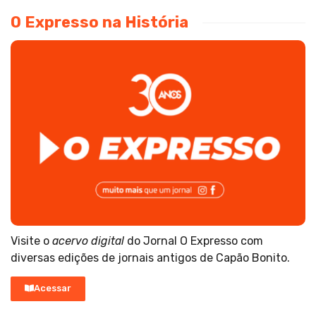
O Expresso na História
Visite o
acervo digital
do Jornal O Expresso com
diversas edições de jornais antigos de Capão Bonito.
Acessar