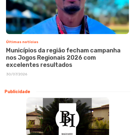
Últimas notícias
Municípios da região fecham campanha
nos Jogos Regionais 2026 com
excelentes resultados
30/07/2026
Publicidade