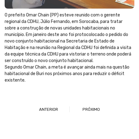
O prefeito Omar Chain (PP) esteve reunido com o gerente
regional da CDHU, Júlio Fernando, em Sorocaba, para tratar
sobre a construção de novas unidades habitacionais no
município. Em janeiro deste ano foi protocolocado o pedido do
novo conjunto habitacional na Secretaria de Estado de
Habitação e na reunião na Regional da CDHU foi definida a visita
da equipe técnica da CDHU para vistoriar o terreno onde poderá
ser construído o novo conjunto habitacional.
Segundo Omar Chain, a meta é avançar ainda mais na questão
habitacional de Buri nos próximos anos para reduzir o déficit
existente.
ANTERIOR
PRÓXIMO