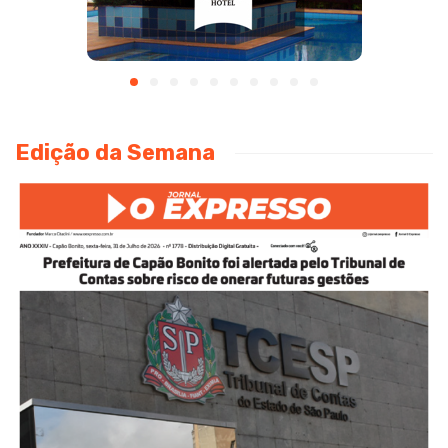
Edição da Semana