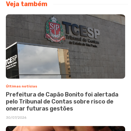
Veja também
Últimas notícias
Prefeitura de Capão Bonito foi alertada
pelo Tribunal de Contas sobre risco de
onerar futuras gestões
30/07/2026