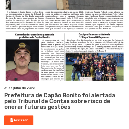
31 de julho de 2026
Prefeitura de Capão Bonito foi alertada
pelo Tribunal de Contas sobre risco de
onerar futuras gestões
Acessar