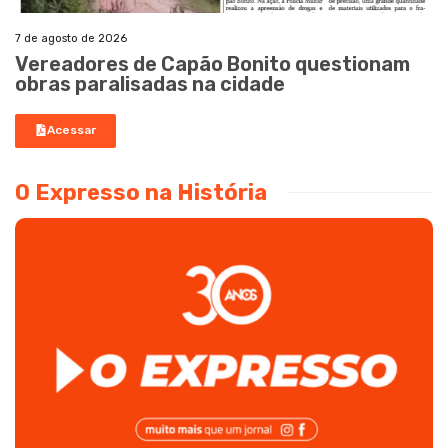
7 de agosto de 2026
Vereadores de Capão Bonito questionam
obras paralisadas na cidade
Acessar
O Expresso na História