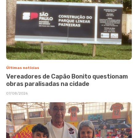
Últimas notícias
Vereadores de Capão Bonito questionam
obras paralisadas na cidade
07/08/2026