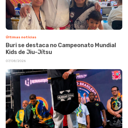
Últimas notícias
Buri se destaca no Campeonato Mundial
Kids de Jiu-Jítsu
07/08/2026