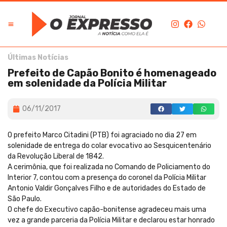
Últimas Notícias
Prefeito de Capão Bonito é homenageado
em solenidade da Polícia Militar
06/11/2017
O prefeito Marco Citadini (PTB) foi agraciado no dia 27 em
solenidade de entrega do colar evocativo ao Sesquicentenário
da Revolução Liberal de 1842.
A cerimônia, que foi realizada no Comando de Policiamento do
Interior 7, contou com a presença do coronel da Polícia Militar
Antonio Valdir Gonçalves Filho e de autoridades do Estado de
São Paulo.
O chefe do Executivo capão-bonitense agradeceu mais uma
vez a grande parceria da Polícia Militar e declarou estar honrado