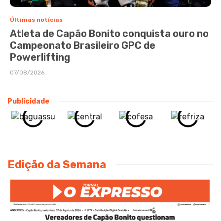
Últimas notícias
Atleta de Capão Bonito conquista ouro no
Campeonato Brasileiro GPC de
Powerlifting
07/08/2026
Publicidade
Edição da Semana