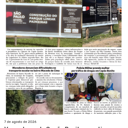
7 de agosto de 2026