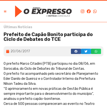
Últimas Notícias
Prefeito de Capão Bonito participa do
Ciclo de Debates do TCE
20/06/2017
O prefeito Marco Citadini (PTB) participou no dia 08/06, em
Sorocaba, do Ciclo de Debates do Tribunal de Contas.
O prefeito foi acompanhado pelo secretário de Planejamento
Eder Danilo de Queiroz e o Controlador Interno da Prefeitura
Nilson Tadeu da Silva.
“O aprimoramento em novas práticas de Gestão Pública é
sempre importante para o desenvolvimento do município”,
analisou o prefeito capão-bonitense.
Cerca de 500 pessoas compareceram ao evento no Teatro