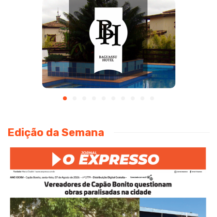
Edição da Semana