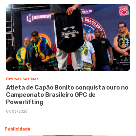
Últimas notícias
Atleta de Capão Bonito conquista ouro no
Campeonato Brasileiro GPC de
Powerlifting
07/08/2026
Publicidade