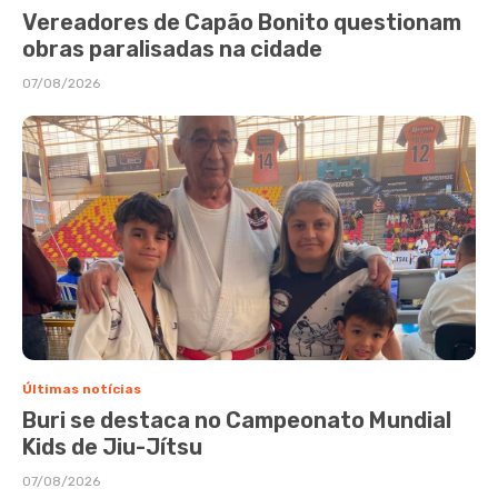
Vereadores de Capão Bonito questionam
obras paralisadas na cidade
07/08/2026
Últimas notícias
Buri se destaca no Campeonato Mundial
Kids de Jiu-Jítsu
07/08/2026