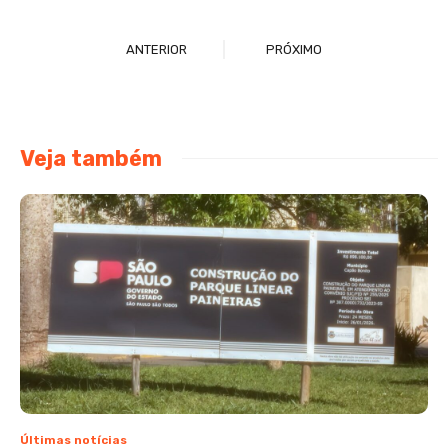
ANTERIOR
PRÓXIMO
Veja também
Últimas notícias