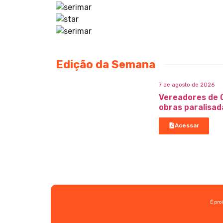
Edição da Semana
7 de agosto de 2026
Vereadores de 
obras paralisad
Acessar
É pro