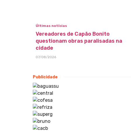
Últimas notícias
Vereadores de Capão Bonito
questionam obras paralisadas na
cidade
07/08/2026
Publicidade