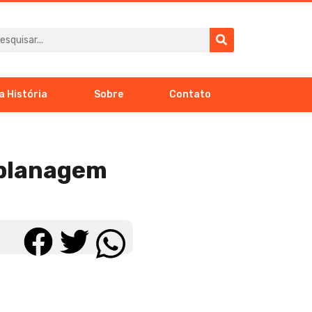
a História
Sobre
Contato
aplanagem