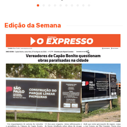
Edição da Semana