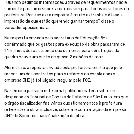
“Quando pedimos informações através de requerimentos não é
somente para uma secretaria, mas sim para todos os setores da
prefeitura. Por isso essa resposta é muito estranha e dá-se a
impressão de que estão querendo ganhar tempo”, disse o
vereador oposicionista.
Na resposta enviada pelo secretário de Educação fica
confirmado que os gastos para execução da obra passaram de
14 milhões de reais, sendo que somente para construção da
quadra houve um custo de quase 2 milhões de reais.
Além disso, a reposta enviada pela prefeitura omitiu que pelo
menos um dos contratos para a reforma da escola com a
empresa JHD já foi julgado irregular pelo TCE.
Na semana passada este jornal publicou matéria sobre um
despacho do Tribunal de Contas do Estado de São Paulo, em que
o órgão fiscalizador faz vários questionamentos à prefeitura
referentes a obra, inclusive, sobre a recontratação da empresa
JHD de Sorocaba para finalização da obra