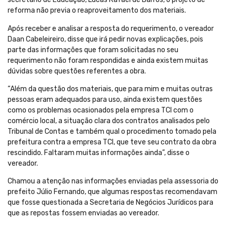
reforma não previa o reaproveitamento dos materiais.
Após receber e analisar a resposta do requerimento, o vereador
Daan Cabeleireiro, disse que irá pedir novas explicações, pois
parte das informações que foram solicitadas no seu
requerimento não foram respondidas e ainda existem muitas
dúvidas sobre questões referentes a obra.
“Além da questão dos materiais, que para mim e muitas outras
pessoas eram adequados para uso, ainda existem questões
como os problemas ocasionados pela empresa TCI com o
comércio local, a situação clara dos contratos analisados pelo
Tribunal de Contas e também qual o procedimento tomado pela
prefeitura contra a empresa TCI, que teve seu contrato da obra
rescindido. Faltaram muitas informações ainda”, disse o
vereador.
Chamou a atenção nas informações enviadas pela assessoria do
prefeito Júlio Fernando, que algumas respostas recomendavam
que fosse questionada a Secretaria de Negócios Jurídicos para
que as repostas fossem enviadas ao vereador.