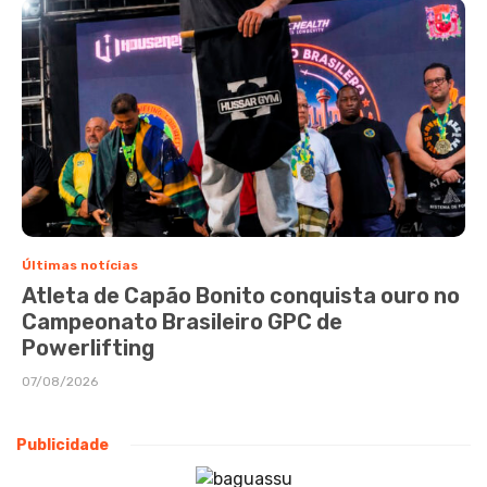
Últimas notícias
Atleta de Capão Bonito conquista ouro no
Campeonato Brasileiro GPC de
Powerlifting
07/08/2026
Publicidade