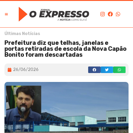
Últimas Notícias
Prefeitura diz que telhas, janelas e
portas retiradas de escola da Nova Capão
Bonito foram descartadas
26/06/2026