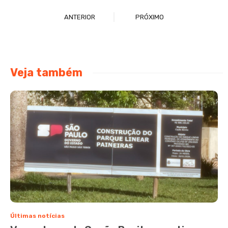
ANTERIOR
PRÓXIMO
Veja também
Últimas notícias