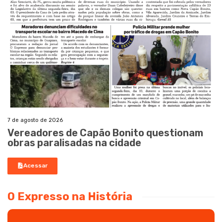
7 de agosto de 2026
Vereadores de Capão Bonito questionam
obras paralisadas na cidade
Acessar
O Expresso na História