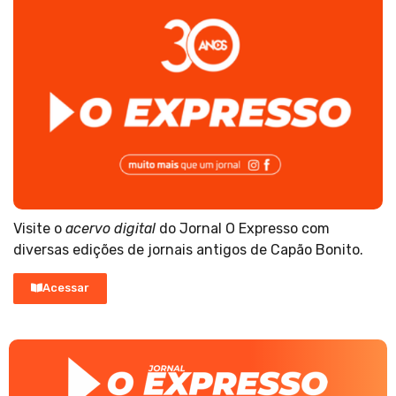
Visite o
acervo digital
do Jornal O Expresso com
diversas edições de jornais antigos de Capão Bonito.
Acessar