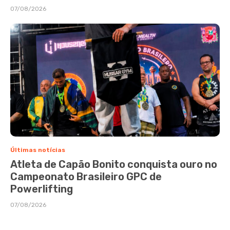
07/08/2026
Últimas notícias
Atleta de Capão Bonito conquista ouro no
Campeonato Brasileiro GPC de
Powerlifting
07/08/2026