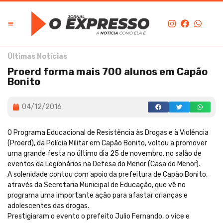
Últimas Notícias
Proerd forma mais 700 alunos em Capão
Bonito
04/12/2016
O Programa Educacional de Resistência às Drogas e à Violência
(Proerd), da Polícia Militar em Capão Bonito, voltou a promover
uma grande festa no último dia 25 de novembro, no salão de
eventos da Legionários na Defesa do Menor (Casa do Menor).
A solenidade contou com apoio da prefeitura de Capão Bonito,
através da Secretaria Municipal de Educação, que vê no
programa uma importante ação para afastar crianças e
adolescentes das drogas.
Prestigiaram o evento o prefeito Julio Fernando, o vice e