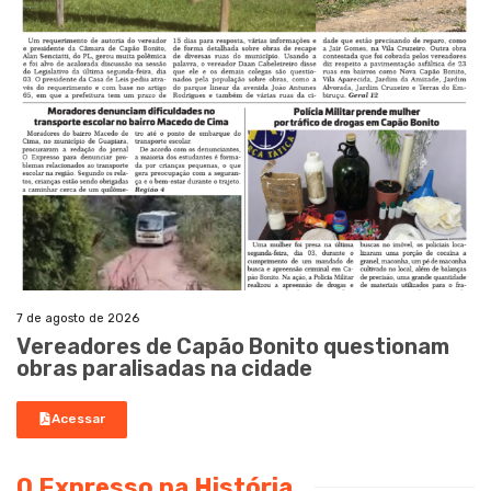
7 de agosto de 2026
Vereadores de Capão Bonito questionam
obras paralisadas na cidade
Acessar
O Expresso na História