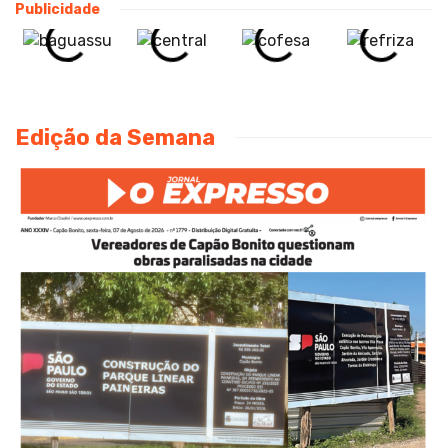
Publicidade
Edição da Semana