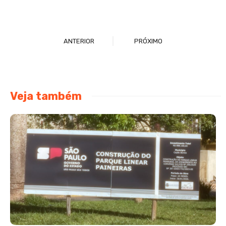
ANTERIOR
PRÓXIMO
Veja também