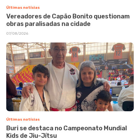
Últimas notícias
Vereadores de Capão Bonito questionam
obras paralisadas na cidade
07/08/2026
Últimas notícias
Buri se destaca no Campeonato Mundial
Kids de Jiu-Jítsu