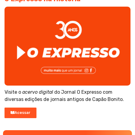
Visite o
acervo digital
do Jornal O Expresso com
diversas edições de jornais antigos de Capão Bonito.
Acessar