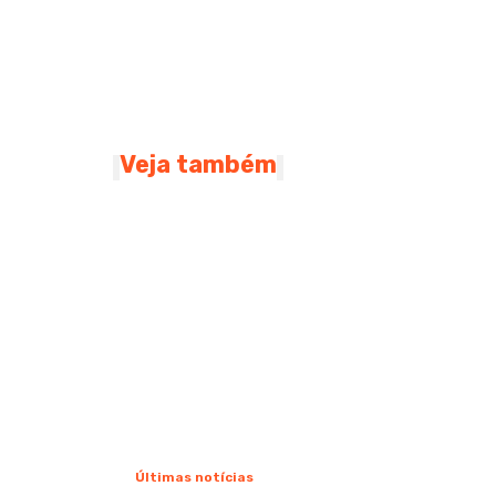
Veja também
Últimas notícias