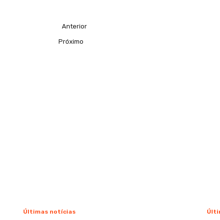
Anterior
Próximo
Últimas notícias
Últi