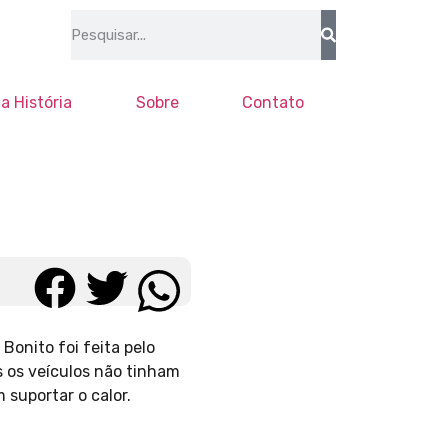
a História
Sobre
Contato
Bonito foi feita pelo
s os veículos não tinham
 suportar o calor.