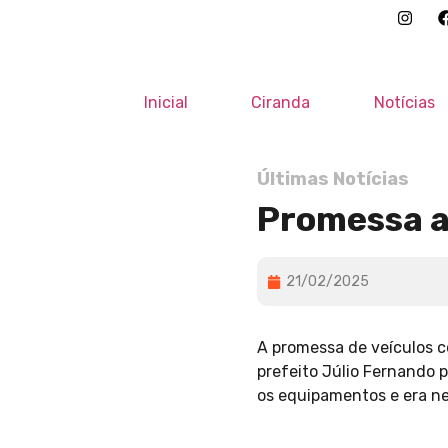
Inicial
Ciranda
Notícias
Últimas Notícias
Promessa a
21/02/2025
A promessa de veículos c
prefeito Júlio Fernando p
os equipamentos e era ne