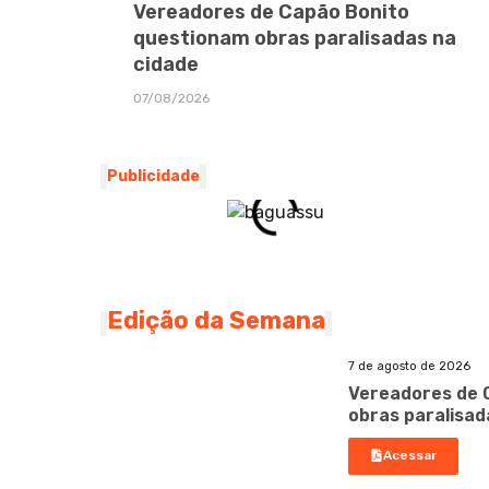
Vereadores de Capão Bonito
questionam obras paralisadas na
cidade
07/08/2026
Publicidade
Edição da Semana
7 de agosto de 2026
Vereadores de 
obras paralisad
Acessar