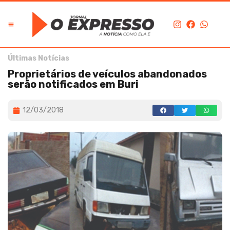
Últimas Notícias
Proprietários de veículos abandonados
serão notificados em Buri
12/03/2018