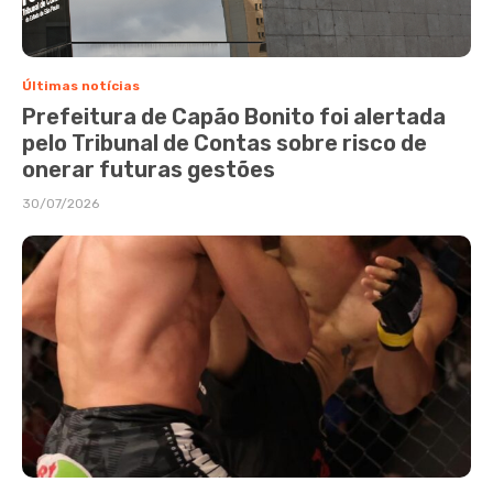
Últimas notícias
Prefeitura de Capão Bonito foi alertada
pelo Tribunal de Contas sobre risco de
onerar futuras gestões
30/07/2026