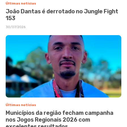
Últimas notícias
João Dantas é derrotado no Jungle Fight
153
30/07/2026
Últimas notícias
Municípios da região fecham campanha
nos Jogos Regionais 2026 com
excelentes resultados