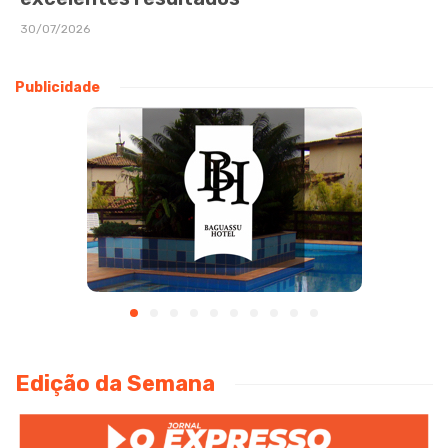
30/07/2026
Publicidade
Edição da Semana