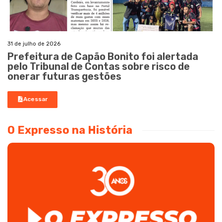
31 de julho de 2026
Prefeitura de Capão Bonito foi alertada
pelo Tribunal de Contas sobre risco de
onerar futuras gestões
Acessar
O Expresso na História