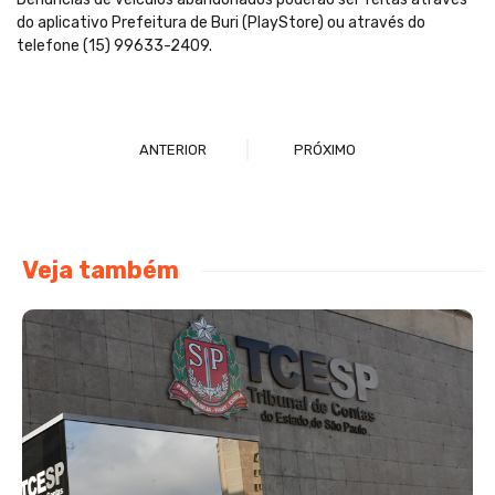
do aplicativo Prefeitura de Buri (PlayStore) ou através do
telefone (15) 99633-2409.
ANTERIOR
PRÓXIMO
Veja também