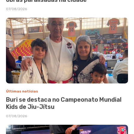
07/08/2026
Últimas notícias
Buri se destaca no Campeonato Mundial
Kids de Jiu-Jítsu
07/08/2026