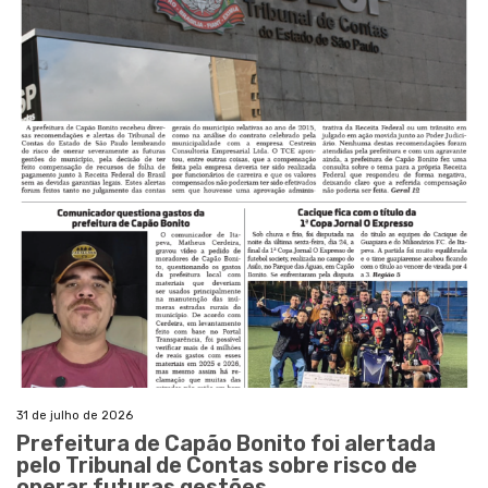
31 de julho de 2026
Prefeitura de Capão Bonito foi alertada
pelo Tribunal de Contas sobre risco de
onerar futuras gestões