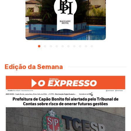
Edição da Semana