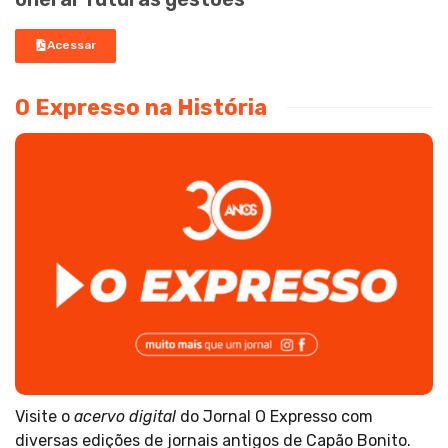
Acessar
O Expresso na História
Visite o
acervo digital
do Jornal O Expresso com
diversas edições de jornais antigos de Capão Bonito.