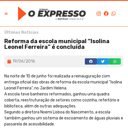
Últimas Notícias
Reforma da escola municipal “Isolina
Leonel Ferreira” é concluída
19/06/2016
Na noite de 10 de junho foi realizada a reinauguração com
entrega oficial das obras de reforma da escola municipal “Isolina
Leonel Ferreira”, no Jardim Helena.
A escola teve banheiros reformados, ganhou uma quadra
coberta, reestruturação de setores como cozinha, refeitório e
biblioteca, além de outras adequações.
Segundo a diretora Noemi Lisboa do Nascimento, a escola
também ganhou um sistema de escoamento de águas pluviais e
passarela de acessibilidade.