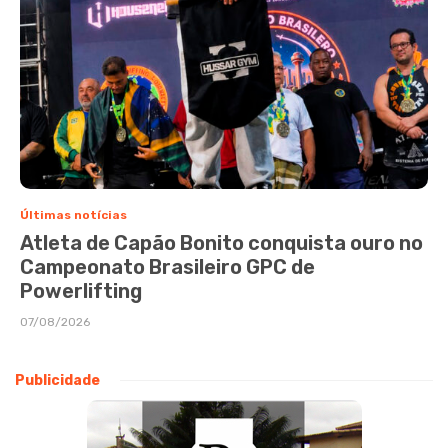
Últimas notícias
Atleta de Capão Bonito conquista ouro no
Campeonato Brasileiro GPC de
Powerlifting
07/08/2026
Publicidade