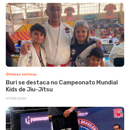
Últimas notícias
Buri se destaca no Campeonato Mundial
Kids de Jiu-Jítsu
07/08/2026