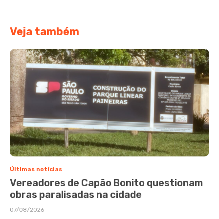
Veja também
Últimas notícias
Vereadores de Capão Bonito questionam
obras paralisadas na cidade
07/08/2026