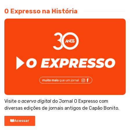
O Expresso na História
Visite o
acervo digital
do Jornal O Expresso com
diversas edições de jornais antigos de Capão Bonito.
Acessar