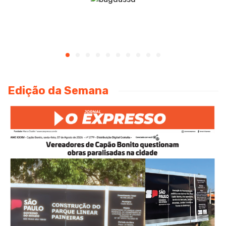
Edição da Semana