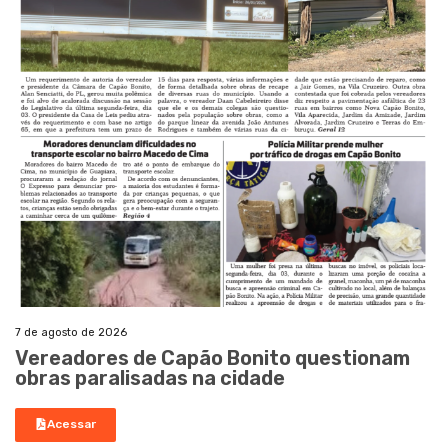
7 de agosto de 2026
Vereadores de Capão Bonito questionam
obras paralisadas na cidade
Acessar