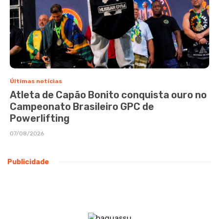
Últimas notícias
Atleta de Capão Bonito conquista ouro no
Campeonato Brasileiro GPC de
Powerlifting
07/08/2026
Publicidade