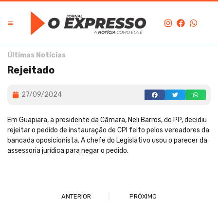
Últimas Notícias
Rejeitado
27/09/2024
Em Guapiara, a presidente da Câmara, Neli Barros, do PP, decidiu
rejeitar o pedido de instauração de CPI feito pelos vereadores da
bancada oposicionista. A chefe do Legislativo usou o parecer da
assessoria jurídica para negar o pedido.
ANTERIOR
PRÓXIMO