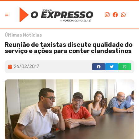
Últimas Notícias
Reunião de taxistas discute qualidade do
serviço e ações para conter clandestinos
26/02/2017