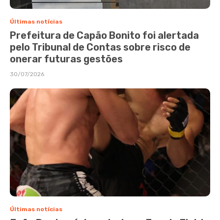
Últimas notícias
Prefeitura de Capão Bonito foi alertada
pelo Tribunal de Contas sobre risco de
onerar futuras gestões
30/07/2026
Últimas notícias