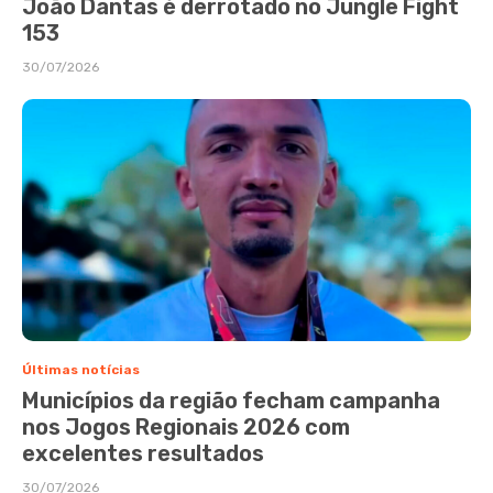
João Dantas é derrotado no Jungle Fight
153
30/07/2026
Últimas notícias
Municípios da região fecham campanha
nos Jogos Regionais 2026 com
excelentes resultados
30/07/2026