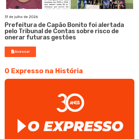
31 de julho de 2026
Prefeitura de Capão Bonito foi alertada
pelo Tribunal de Contas sobre risco de
onerar futuras gestões
Acessar
O Expresso na História