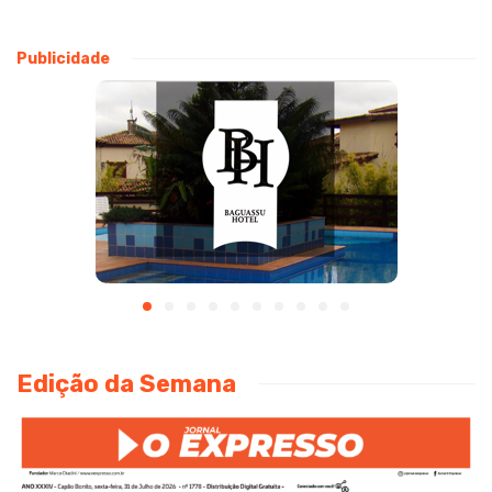
Publicidade
Edição da Semana