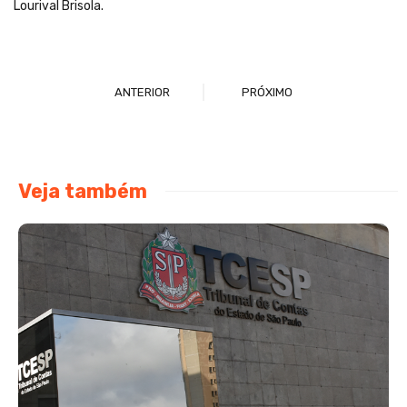
Lourival Brisola.
ANTERIOR
PRÓXIMO
Veja também