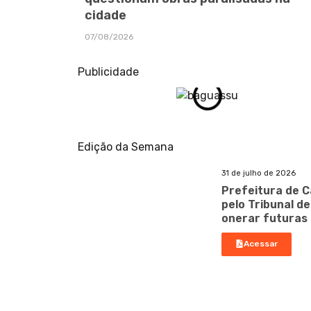
cidade
07/08/2026
Publicidade
Edição da Semana
31 de julho de 2026
Prefeitura de C
pelo Tribunal d
onerar futuras
Acessar