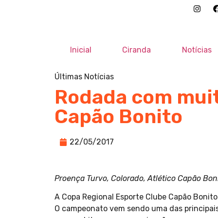
Inicial
Ciranda
Notícias
Últimas Notícias
Rodada com muit
Capão Bonito
22/05/2017
Proença Turvo, Colorado, Atlético Capão Bon
A Copa Regional Esporte Clube Capão Bonito
O campeonato vem sendo uma das principais a