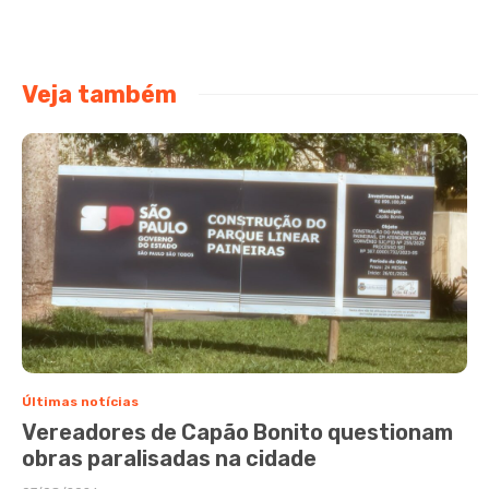
Veja também
Últimas notícias
Vereadores de Capão Bonito questionam
obras paralisadas na cidade