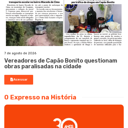
7 de agosto de 2026
Vereadores de Capão Bonito questionam
obras paralisadas na cidade
Acessar
O Expresso na História