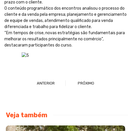
prazo com o cliente.
O conteúdo programático dos encontros analisou o processo do
cliente e da venda pela empresa; planejamento e gerenciamento
de equipe de vendas, atendimento qualificado para venda
diferenciada e trabalho para fidelizar o cliente.
“Em tempos de crise, novas estratégias são fundamentais para
melhorar os resultados principalmente no comércio”,
destacaram participantes do curso.
ANTERIOR
PRÓXIMO
Veja também