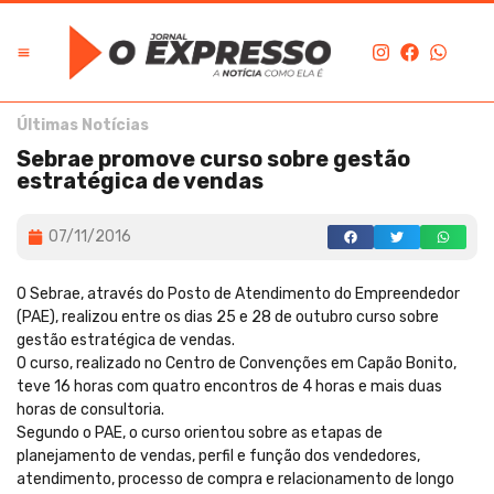
Últimas Notícias
Sebrae promove curso sobre gestão
estratégica de vendas
07/11/2016
O Sebrae, através do Posto de Atendimento do Empreendedor
(PAE), realizou entre os dias 25 e 28 de outubro curso sobre
gestão estratégica de vendas.
O curso, realizado no Centro de Convenções em Capão Bonito,
teve 16 horas com quatro encontros de 4 horas e mais duas
horas de consultoria.
Segundo o PAE, o curso orientou sobre as etapas de
planejamento de vendas, perfil e função dos vendedores,
atendimento, processo de compra e relacionamento de longo