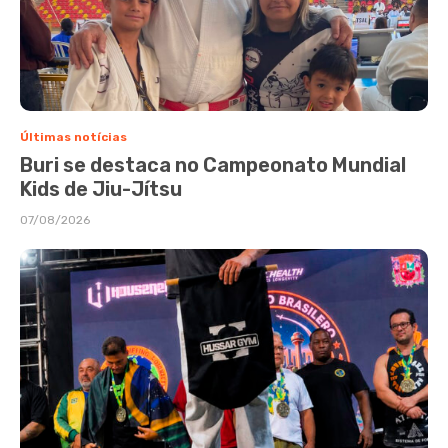
Últimas notícias
Buri se destaca no Campeonato Mundial
Kids de Jiu-Jítsu
07/08/2026