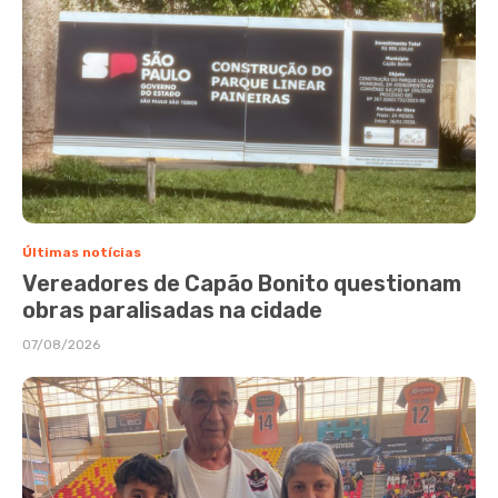
Últimas notícias
Vereadores de Capão Bonito questionam
obras paralisadas na cidade
07/08/2026