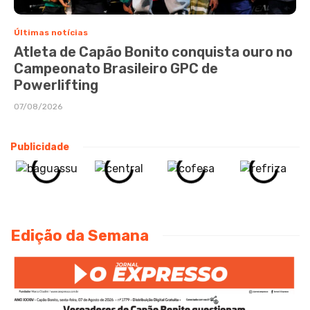
Últimas notícias
Atleta de Capão Bonito conquista ouro no
Campeonato Brasileiro GPC de
Powerlifting
07/08/2026
Publicidade
Edição da Semana