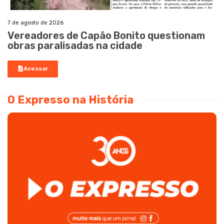
7 de agosto de 2026
Vereadores de Capão Bonito questionam
obras paralisadas na cidade
Acessar
O Expresso na História