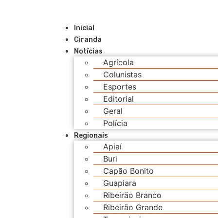
Inicial
Ciranda
Notícias
Agrícola
Colunistas
Esportes
Editorial
Geral
Polícia
Regionais
Apiaí
Buri
Capão Bonito
Guapiara
Ribeirão Branco
Ribeirão Grande