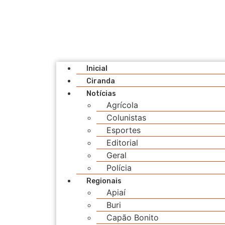
Inicial
Ciranda
Notícias
Agrícola
Colunistas
Esportes
Editorial
Geral
Polícia
Regionais
Apiaí
Buri
Capão Bonito