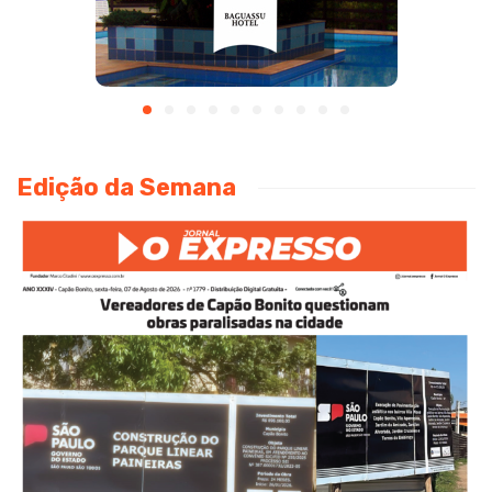
Edição da Semana