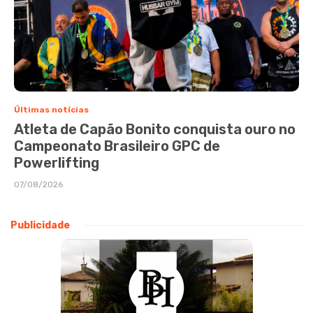
Últimas notícias
Atleta de Capão Bonito conquista ouro no
Campeonato Brasileiro GPC de
Powerlifting
07/08/2026
Publicidade