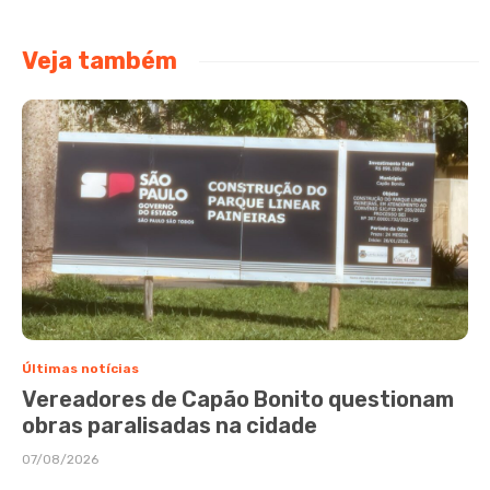
Veja também
Últimas notícias
Vereadores de Capão Bonito questionam
obras paralisadas na cidade
07/08/2026