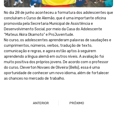
No dia 28 de junho aconteceu a formatura dos adolescentes que
concluíram o Curso de Alemão, que é uma importante oficina
promovida pela Secretaria Municipal de Assistência e
Desenvolvimento Social, por meio da Casa do Adolescente
“Mateus Akira Okamoto” e ProJuventude.
No curso, os adolescentes aprenderam palavras de saudações e
cumprimentos, números, verbos, tradução de texto,
comunicação e regras, e agora estão aptos à seguirem
aprendendo a língua alemã em outros níveis. A avaliação foi
muito positiva dos próprios jovens. De acordo com o professor
do curso, Cleverton Novaes de Oliveira (Bello), essa é uma
oportunidade de conhecer um novo idioma, além de fortalecer
as chances no mercado de trabalho.
ANTERIOR
PRÓXIMO