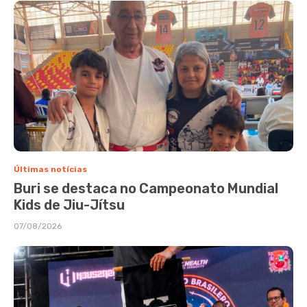
Últimas notícias
Buri se destaca no Campeonato Mundial
Kids de Jiu-Jítsu
07/08/2026