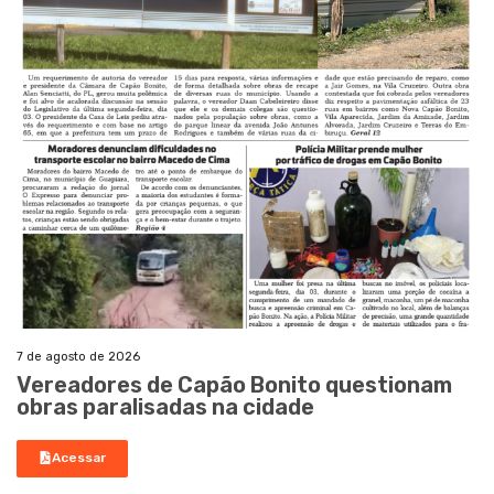
7 de agosto de 2026
Vereadores de Capão Bonito questionam
obras paralisadas na cidade
Acessar