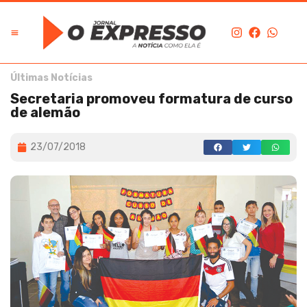
Últimas Notícias
Secretaria promoveu formatura de curso
de alemão
23/07/2018