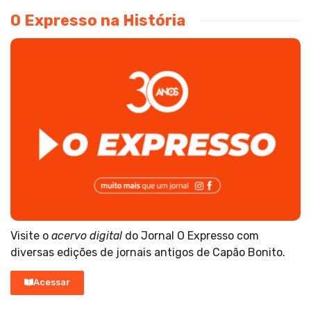
O Expresso na História
Visite o
acervo digital
do Jornal O Expresso com
diversas edições de jornais antigos de Capão Bonito.
Acessar