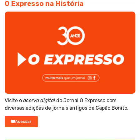
O Expresso na História
Visite o
acervo digital
do Jornal O Expresso com
diversas edições de jornais antigos de Capão Bonito.
Acessar