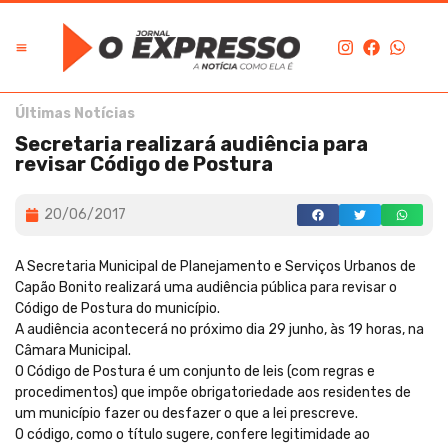
Últimas Notícias
Secretaria realizará audiência para
revisar Código de Postura
20/06/2017
A Secretaria Municipal de Planejamento e Serviços Urbanos de
Capão Bonito realizará uma audiência pública para revisar o
Código de Postura do município.
A audiência acontecerá no próximo dia 29 junho, às 19 horas, na
Câmara Municipal.
O Código de Postura é um conjunto de leis (com regras e
procedimentos) que impõe obrigatoriedade aos residentes de
um município fazer ou desfazer o que a lei prescreve.
O código, como o título sugere, confere legitimidade ao