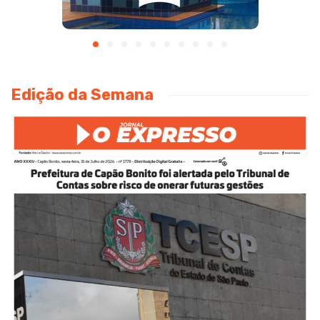
Edição da Semana