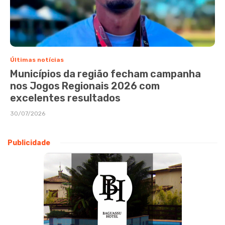
Últimas notícias
Municípios da região fecham campanha
nos Jogos Regionais 2026 com
excelentes resultados
30/07/2026
Publicidade