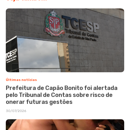
Últimas notícias
Prefeitura de Capão Bonito foi alertada
pelo Tribunal de Contas sobre risco de
onerar futuras gestões
30/07/2026