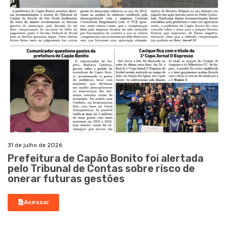
31 de julho de 2026
Prefeitura de Capão Bonito foi alertada
pelo Tribunal de Contas sobre risco de
onerar futuras gestões
Acessar