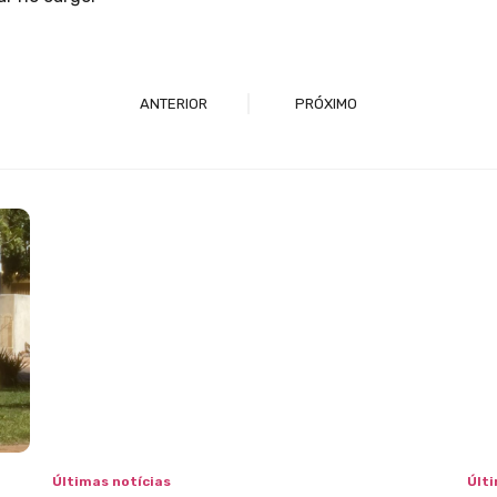
ANTERIOR
PRÓXIMO
Últimas notícias
Últi