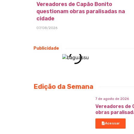
Vereadores de Capão Bonito
questionam obras paralisadas na
cidade
07/08/2026
Publicidade
Edição da Semana
7 de agosto de 2026
Vereadores de 
obras paralisad
Acessar