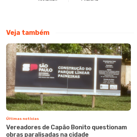
Veja também
Últimas notícias
Vereadores de Capão Bonito questionam
obras paralisadas na cidade