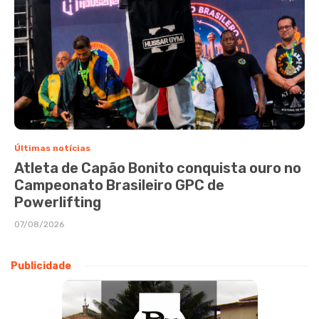
Últimas notícias
Atleta de Capão Bonito conquista ouro no
Campeonato Brasileiro GPC de
Powerlifting
07/08/2026
Publicidade