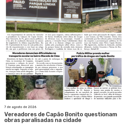
7 de agosto de 2026
Vereadores de Capão Bonito questionam
obras paralisadas na cidade