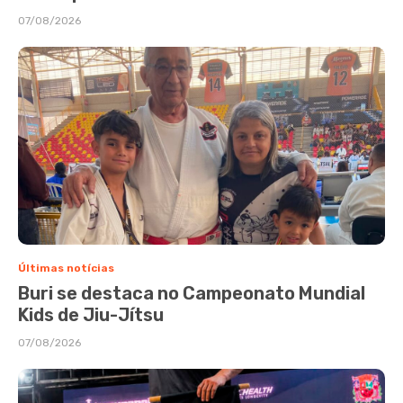
07/08/2026
Últimas notícias
Buri se destaca no Campeonato Mundial
Kids de Jiu-Jítsu
07/08/2026