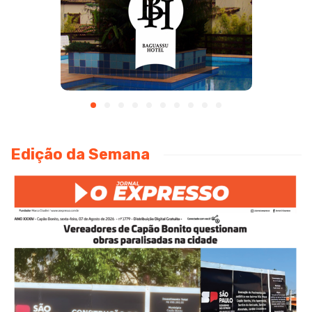
Edição da Semana