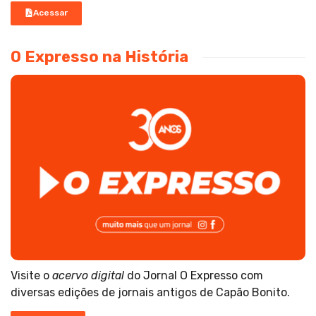
Acessar
O Expresso na História
Visite o
acervo digital
do Jornal O Expresso com
diversas edições de jornais antigos de Capão Bonito.