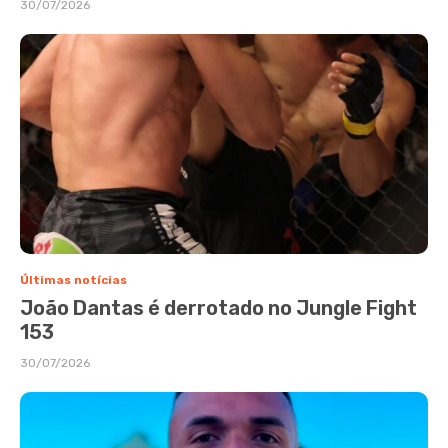
30/07/2026
Últimas notícias
João Dantas é derrotado no Jungle Fight
153
30/07/2026