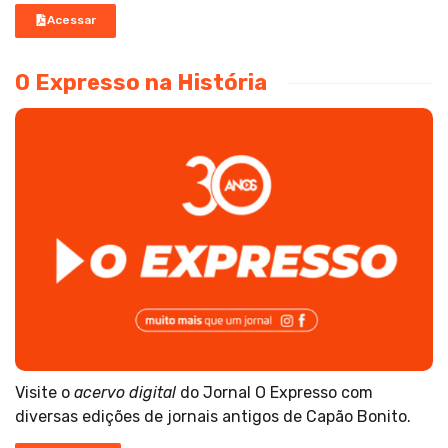
Acessar
O Expresso na História
Visite o
acervo digital
do Jornal O Expresso com
diversas edições de jornais antigos de Capão Bonito.