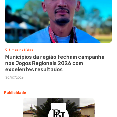
Últimas notícias
Municípios da região fecham campanha
nos Jogos Regionais 2026 com
excelentes resultados
30/07/2026
Publicidade