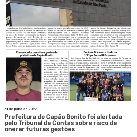
31 de julho de 2026
Prefeitura de Capão Bonito foi alertada
pelo Tribunal de Contas sobre risco de
onerar futuras gestões