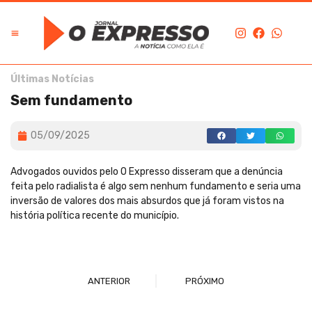
Últimas Notícias
Sem fundamento
05/09/2025
Advogados ouvidos pelo O Expresso disseram que a denúncia
feita pelo radialista é algo sem nenhum fundamento e seria uma
inversão de valores dos mais absurdos que já foram vistos na
história política recente do município.
ANTERIOR
PRÓXIMO