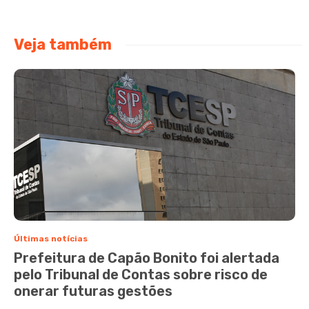
Veja também
Últimas notícias
Prefeitura de Capão Bonito foi alertada
pelo Tribunal de Contas sobre risco de
onerar futuras gestões