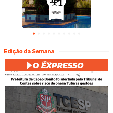
Edição da Semana