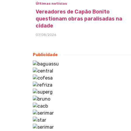
Últimas notícias
Vereadores de Capão Bonito
questionam obras paralisadas na
cidade
07/08/2026
Publicidade