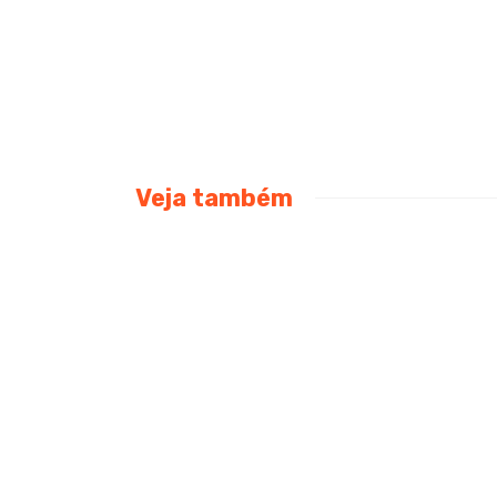
Veja também