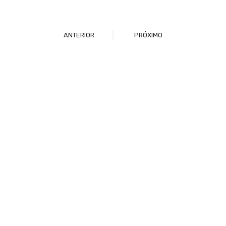
ANTERIOR
PRÓXIMO