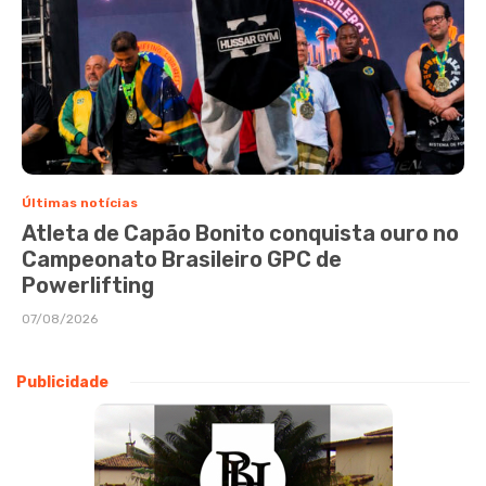
Últimas notícias
Atleta de Capão Bonito conquista ouro no
Campeonato Brasileiro GPC de
Powerlifting
07/08/2026
Publicidade