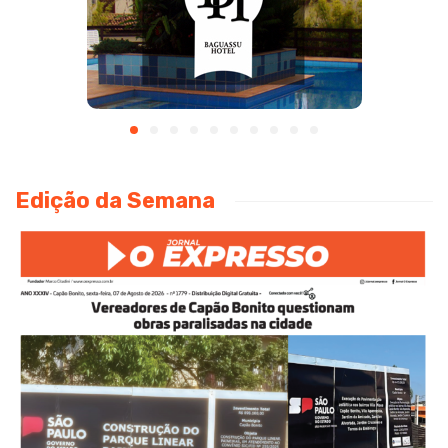
Edição da Semana