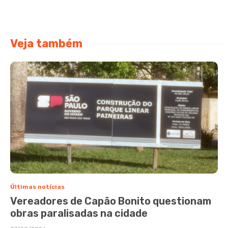
Veja também
Últimas notícias
Vereadores de Capão Bonito questionam
obras paralisadas na cidade