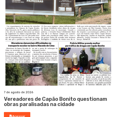
7 de agosto de 2026
Vereadores de Capão Bonito questionam
obras paralisadas na cidade
Acessar