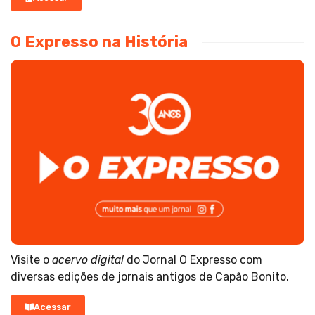
O Expresso na História
Visite o
acervo digital
do Jornal O Expresso com
diversas edições de jornais antigos de Capão Bonito.
Acessar