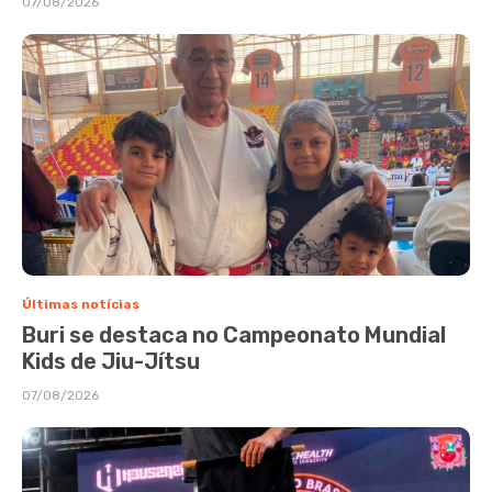
07/08/2026
Últimas notícias
Buri se destaca no Campeonato Mundial
Kids de Jiu-Jítsu
07/08/2026