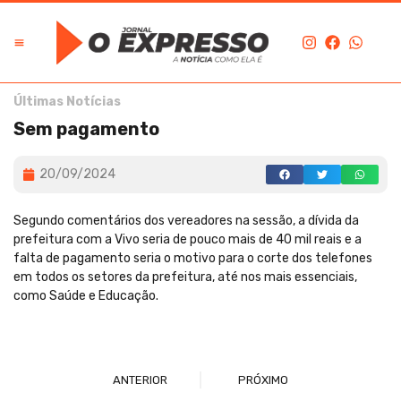
Últimas Notícias
Sem pagamento
20/09/2024
Segundo comentários dos vereadores na sessão, a dívida da
prefeitura com a Vivo seria de pouco mais de 40 mil reais e a
falta de pagamento seria o motivo para o corte dos telefones
em todos os setores da prefeitura, até nos mais essenciais,
como Saúde e Educação.
ANTERIOR
PRÓXIMO